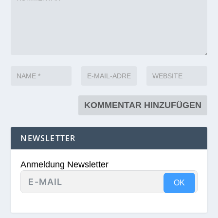
NEWSLETTER
Anmeldung Newsletter
OK