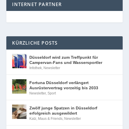
INTERNET PARTNER
KÜRZLICHE POSTS
Düsseldorf wird zum Treffpunkt für
Campervan-Fans und Wassersportler
Infothek
,
Newsletter
Fortuna Düsseldorf verlängert
Ausrüstervertrag vorzeitig bis 2033
Newsletter
,
Sport
Zwölf junge Spatzen in Düsseldorf
erfolgreich ausgewildert
Katz, Maus & Friends
,
Newsletter