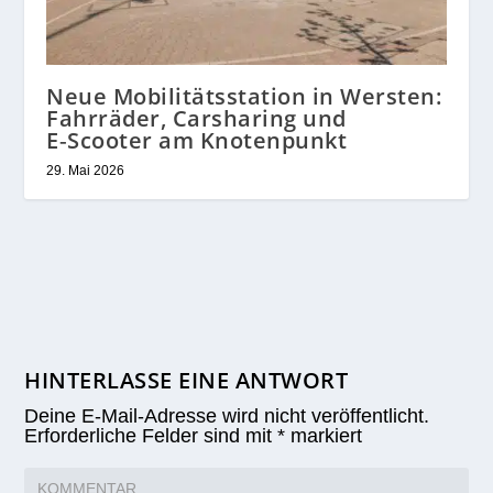
Neue Mobilitätsstation in Wersten:
Fahrräder, Carsharing und
E‑Scooter am Knotenpunkt
29. Mai 2026
HINTERLASSE EINE ANTWORT
Deine E-Mail-Adresse wird nicht veröffentlicht.
Erforderliche Felder sind mit
*
markiert