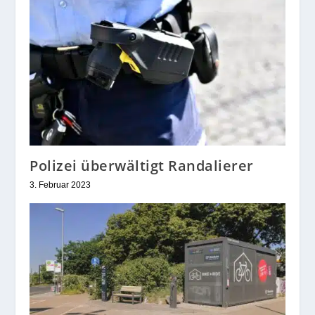
Polizei überwältigt Randalierer
3. Februar 2023