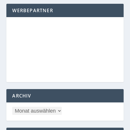
WERBEPARTNER
ARCHIV