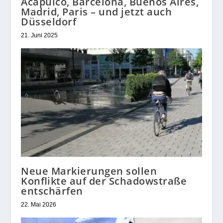
Acapulco, Barcelona, Buenos Aires,
Madrid, Paris – und jetzt auch
Düsseldorf
21. Juni 2025
Neue Markierungen sollen
Konflikte auf der Schadowstraße
entschärfen
22. Mai 2026