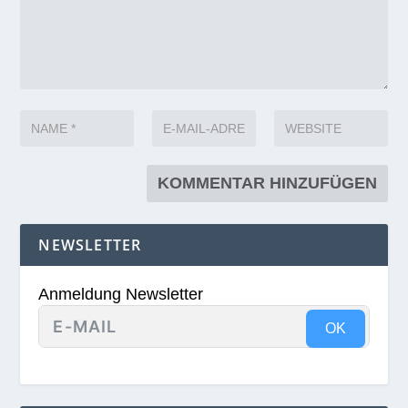
NEWSLETTER
Anmeldung Newsletter
OK