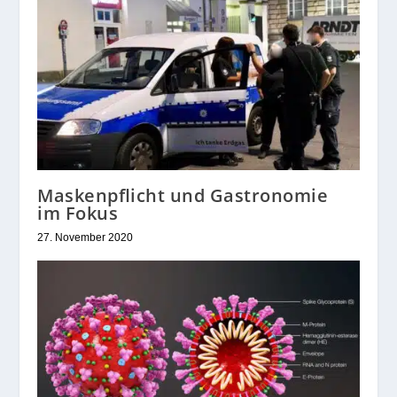
Maskenpflicht und Gastronomie
im Fokus
27. November 2020