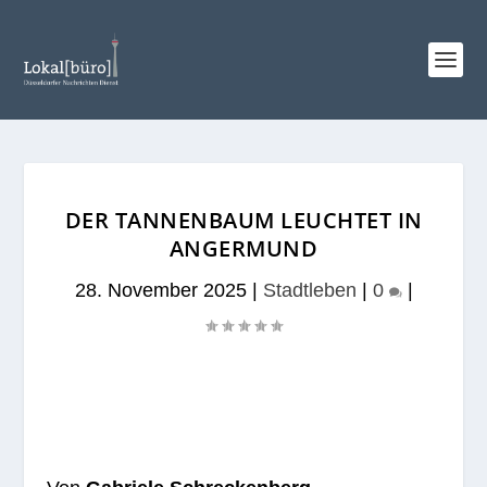
DER TANNENBAUM LEUCHTET IN
ANGERMUND
28. November 2025
|
Stadtleben
|
0
|