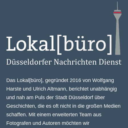
Das Lokal[büro], gegründet 2016 von Wolfgang
Harste und Ulrich Altmann, berichtet unabhängig
und nah am Puls der Stadt Düsseldorf über
Geschichten, die es oft nicht in die großen Medien
schaffen. Mit einem erweiterten Team aus
Fotografen und Autoren möchten wir