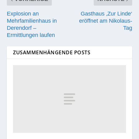
Explosion an
Gasthaus ‚Zur Linde‘
Mehrfamilienhaus in
eröffnet am Nikolaus-
Derendorf –
Tag
Ermittlungen laufen
ZUSAMMENHÄNGENDE POSTS