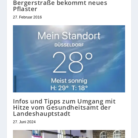
Bergerstraße bekommt neues
Pflaster
27. Februar 2016
Infos und Tipps zum Umgang mit
Hitze vom Gesundheitsamt der
Landeshauptstadt
27. Juni 2024