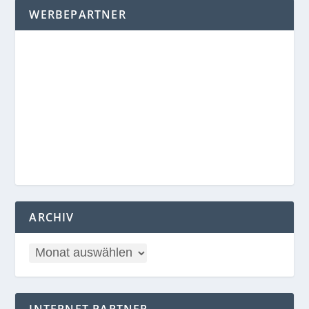
WERBEPARTNER
ARCHIV
INTERNET PARTNER