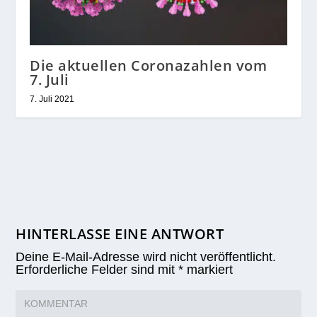
Die aktuellen Coronazahlen vom
7. Juli
7. Juli 2021
HINTERLASSE EINE ANTWORT
Deine E-Mail-Adresse wird nicht veröffentlicht.
Erforderliche Felder sind mit
*
markiert