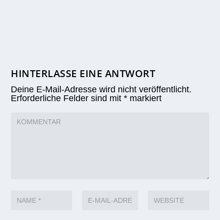
HINTERLASSE EINE ANTWORT
Deine E-Mail-Adresse wird nicht veröffentlicht.
Erforderliche Felder sind mit
*
markiert