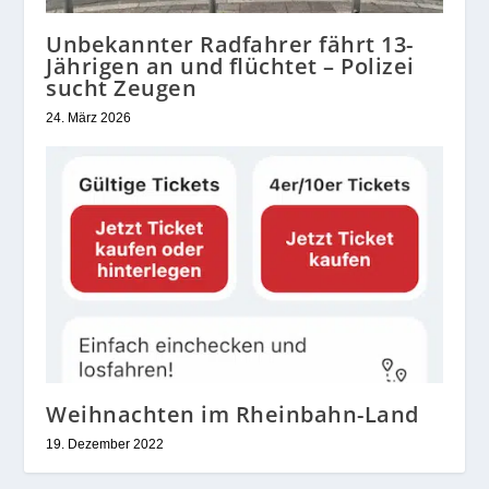
Unbekannter Radfahrer fährt 13-
Jährigen an und flüchtet – Polizei
sucht Zeugen
24. März 2026
Weihnachten im Rheinbahn-Land
19. Dezember 2022