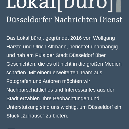
Das Lokal[büro], gegründet 2016 von Wolfgang
Harste und Ulrich Altmann, berichtet unabhängig
und nah am Puls der Stadt Düsseldorf über
Geschichten, die es oft nicht in die großen Medien
schaffen. Mit einem erweiterten Team aus
Fotografen und Autoren möchten wir
Nachbarschaftliches und Interessantes aus der
Stadt erzählen. Ihre Beobachtungen und
Unterstützung sind uns wichtig, um Düsseldorf ein
Stück „Zuhause“ zu bieten.