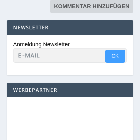
NEWSLETTER
Anmeldung Newsletter
OK
WERBEPARTNER