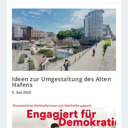
Ideen zur Umgestaltung des Alten
Hafens
5. Juni 2025