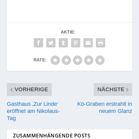
AKTIE:
RATE:
VORHERIGE
NÄCHSTE
Gasthaus ‚Zur Linde‘
Kö-Graben erstrahlt in
eröffnet am Nikolaus-
neuem Glanz
Tag
ZUSAMMENHÄNGENDE POSTS