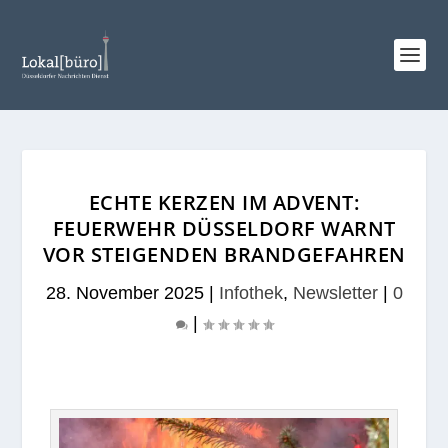
ECHTE KERZEN IM ADVENT:
FEUERWEHR DÜSSELDORF WARNT
VOR STEIGENDEN BRANDGEFAHREN
28. November 2025
|
Infothek
,
Newsletter
|
0
|