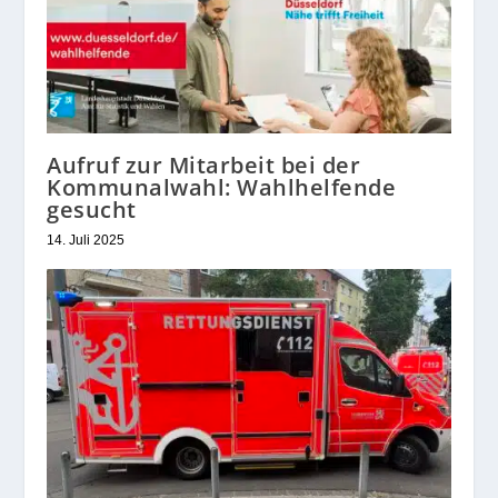
Aufruf zur Mitarbeit bei der
Kommunalwahl: Wahlhelfende
gesucht
14. Juli 2025