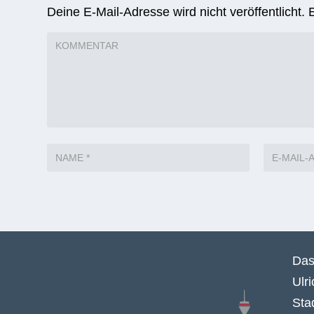
Deine E-Mail-Adresse wird nicht veröffentlicht.
Das
Ulr
Sta