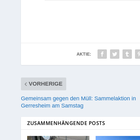
AKTIE:
VORHERIGE
Gemeinsam gegen den Müll: Sammelaktion in
Gerresheim am Samstag
ZUSAMMENHÄNGENDE POSTS