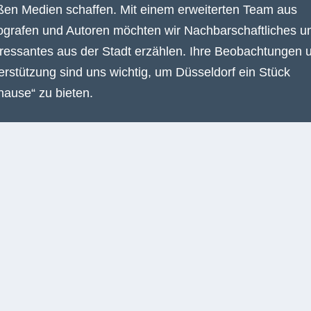
ßen Medien schaffen. Mit einem erweiterten Team aus
ografen und Autoren möchten wir Nachbarschaftliches u
eressantes aus der Stadt erzählen. Ihre Beobachtungen 
erstützung sind uns wichtig, um Düsseldorf ein Stück
hause“ zu bieten.