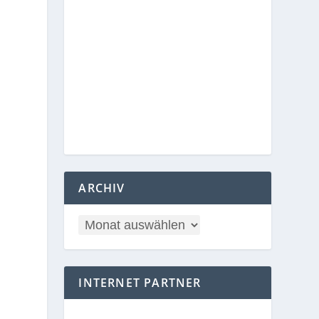
ARCHIV
INTERNET PARTNER