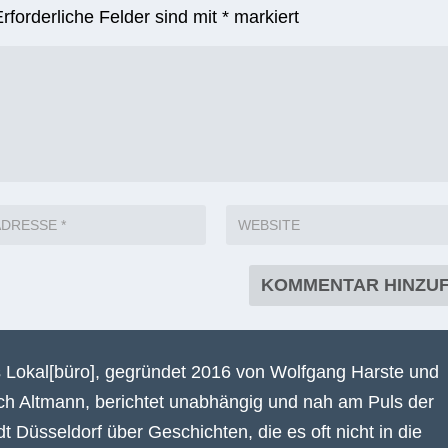
Erforderliche Felder sind mit
*
markiert
 Lokal[büro], gegründet 2016 von Wolfgang Harste und
ich Altmann, berichtet unabhängig und nah am Puls der
dt Düsseldorf über Geschichten, die es oft nicht in die