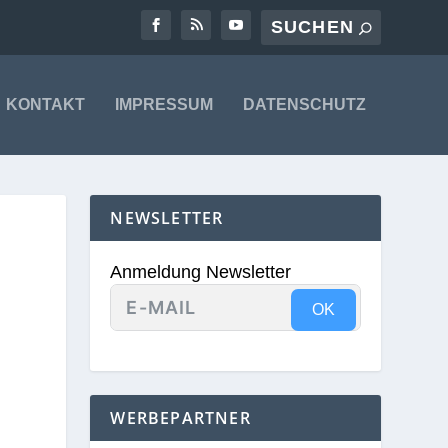
KONTAKT
IMPRESSUM
DATENSCHUTZ
NEWSLETTER
Anmeldung Newsletter
OK
WERBEPARTNER