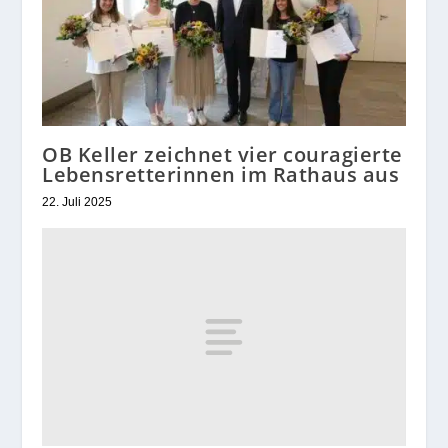
OB Keller zeichnet vier couragierte
Lebensretterinnen im Rathaus aus
22. Juli 2025