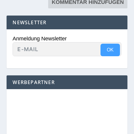
NEWSLETTER
Anmeldung Newsletter
OK
WERBEPARTNER