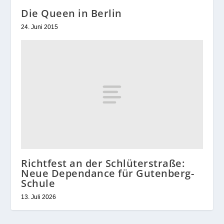
Die Queen in Berlin
24. Juni 2015
Richtfest an der Schlüterstraße:
Neue Dependance für Gutenberg-
Schule
13. Juli 2026