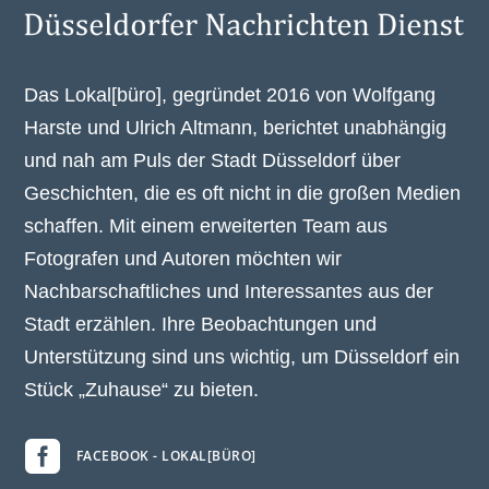
Das Lokal[büro], gegründet 2016 von Wolfgang
Harste und Ulrich Altmann, berichtet unabhängig
und nah am Puls der Stadt Düsseldorf über
Geschichten, die es oft nicht in die großen Medien
schaffen. Mit einem erweiterten Team aus
Fotografen und Autoren möchten wir
Nachbarschaftliches und Interessantes aus der
Stadt erzählen. Ihre Beobachtungen und
Unterstützung sind uns wichtig, um Düsseldorf ein
Stück „Zuhause“ zu bieten.

FACEBOOK - LOKAL[BÜRO]