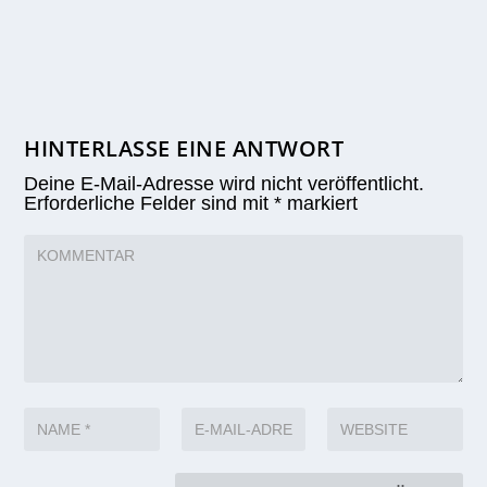
HINTERLASSE EINE ANTWORT
Deine E-Mail-Adresse wird nicht veröffentlicht.
Erforderliche Felder sind mit
*
markiert