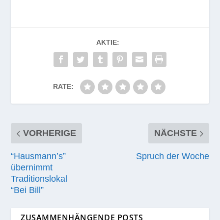
AKTIE:
RATE:
VORHERIGE
NÄCHSTE
“Hausmann’s”
Spruch der Woche
übernimmt
Traditionslokal
“Bei Bill”
ZUSAMMENHÄNGENDE POSTS