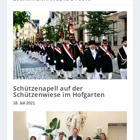
Schützenapell auf der
Schützenwiese im Hofgarten
18. Juli 2021