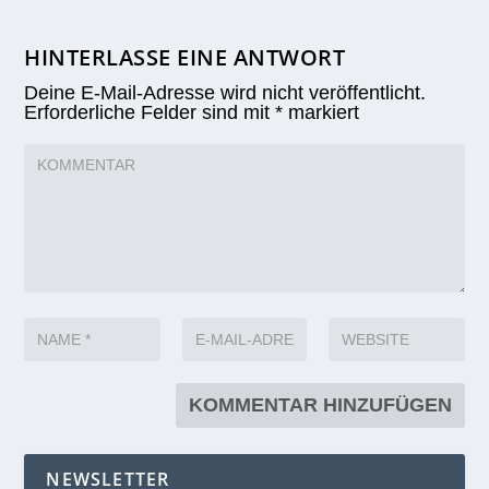
HINTERLASSE EINE ANTWORT
Deine E-Mail-Adresse wird nicht veröffentlicht.
Erforderliche Felder sind mit
*
markiert
NEWSLETTER