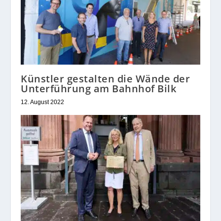
Künstler gestalten die Wände der
Unterführung am Bahnhof Bilk
12. August 2022