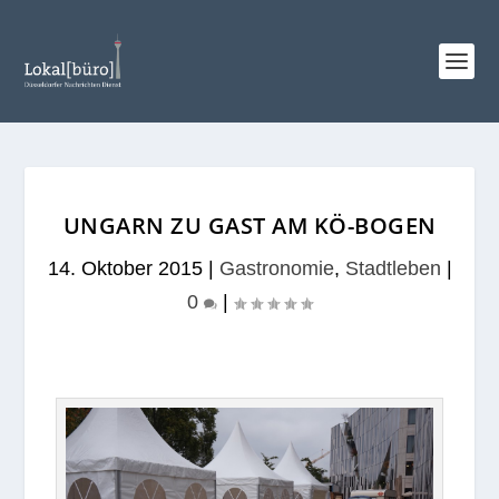
UNGARN ZU GAST AM KÖ-BOGEN
14. Oktober 2015
|
Gastronomie
,
Stadtleben
|
0
|