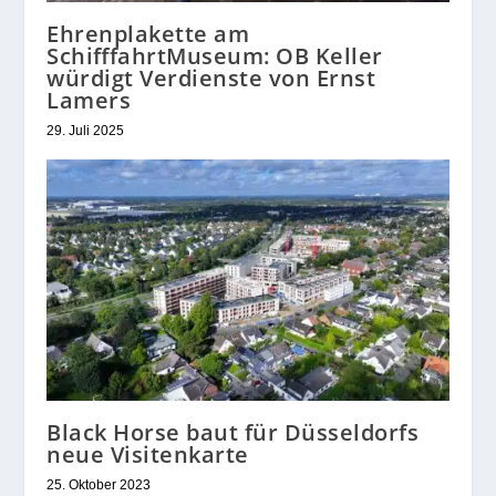
Ehrenplakette am
SchifffahrtMuseum: OB Keller
würdigt Verdienste von Ernst
Lamers
29. Juli 2025
Black Horse baut für Düsseldorfs
neue Visitenkarte
25. Oktober 2023