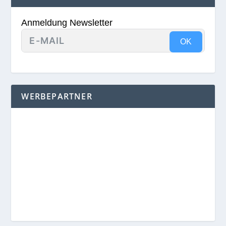
Anmeldung Newsletter
OK
WERBEPARTNER