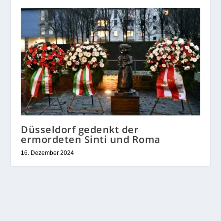
Düsseldorf gedenkt der
ermordeten Sinti und Roma
16. Dezember 2024