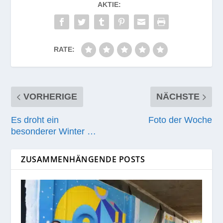
AKTIE:
RATE:
VORHERIGE
NÄCHSTE
Es droht ein
Foto der Woche
besonderer Winter …
ZUSAMMENHÄNGENDE POSTS