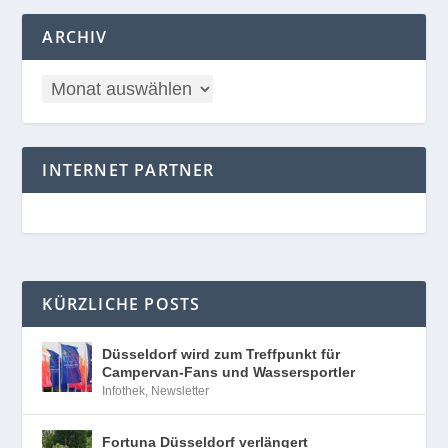
ARCHIV
INTERNET PARTNER
KÜRZLICHE POSTS
Düsseldorf wird zum Treffpunkt für
Campervan-Fans und Wassersportler
Infothek
,
Newsletter
Fortuna Düsseldorf verlängert