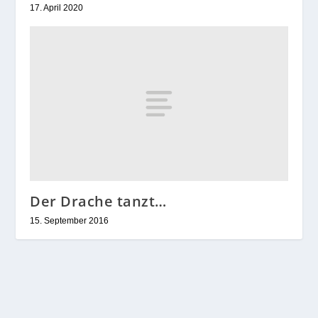
17. April 2020
Der Drache tanzt…
15. September 2016