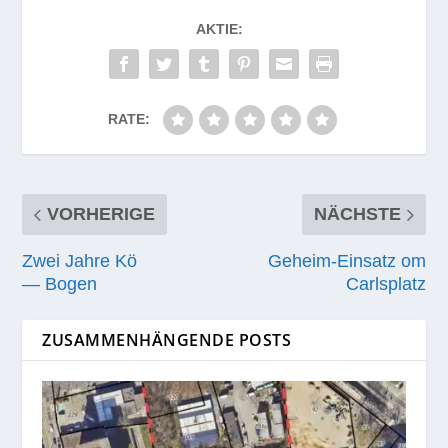
AKTIE:
RATE:
VORHERIGE
NÄCHSTE
Zwei Jahre Kö
Geheim-Einsatz om
— Bogen
Carlsplatz
ZUSAMMENHÄNGENDE POSTS