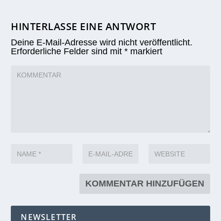
HINTERLASSE EINE ANTWORT
Deine E-Mail-Adresse wird nicht veröffentlicht.
Erforderliche Felder sind mit
*
markiert
NEWSLETTER