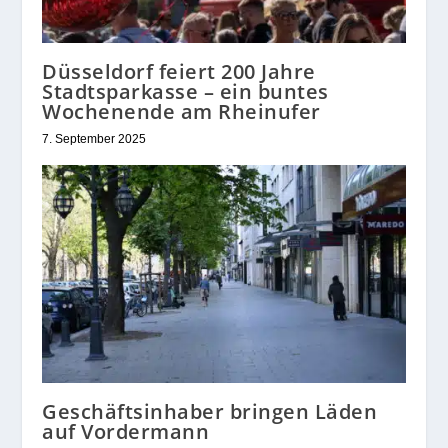
Düsseldorf feiert 200 Jahre
Stadtsparkasse – ein buntes
Wochenende am Rheinufer
7. September 2025
Geschäftsinhaber bringen Läden
auf Vordermann