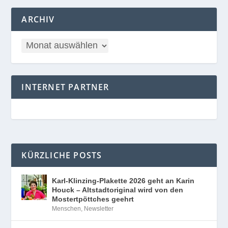
ARCHIV
INTERNET PARTNER
KÜRZLICHE POSTS
Karl-Klinzing-Plakette 2026 geht an Karin
Houck – Altstadtoriginal wird von den
Mostertpöttches geehrt
Menschen
,
Newsletter