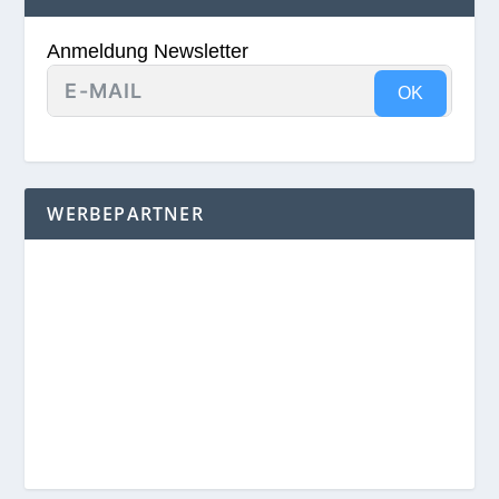
Anmeldung Newsletter
OK
WERBEPARTNER