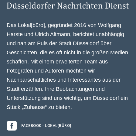
Das Lokal[büro], gegründet 2016 von Wolfgang
Harste und Ulrich Altmann, berichtet unabhängig
und nah am Puls der Stadt Düsseldorf über
Geschichten, die es oft nicht in die großen Medien
schaffen. Mit einem erweiterten Team aus
Fotografen und Autoren möchten wir
Nachbarschaftliches und Interessantes aus der
Stadt erzählen. Ihre Beobachtungen und
Unterstützung sind uns wichtig, um Düsseldorf ein
Stück „Zuhause“ zu bieten.

FACEBOOK - LOKAL[BÜRO]