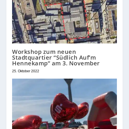
Workshop zum neuen
Stadtquartier “Südlich Auf’m
Hennekamp” am 3. November
25. Oktober 2022