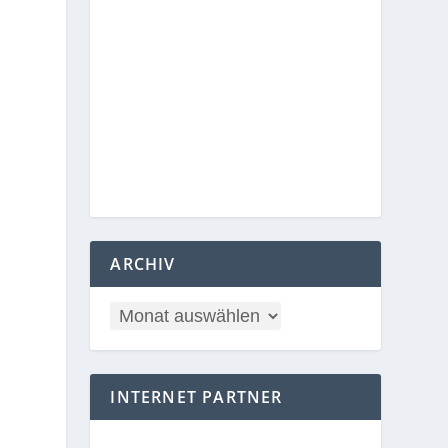
ARCHIV
INTERNET PARTNER