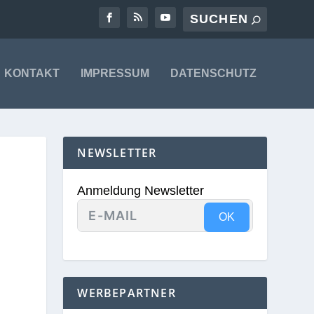
KONTAKT
IMPRESSUM
DATENSCHUTZ
NEWSLETTER
Anmeldung Newsletter
OK
WERBEPARTNER