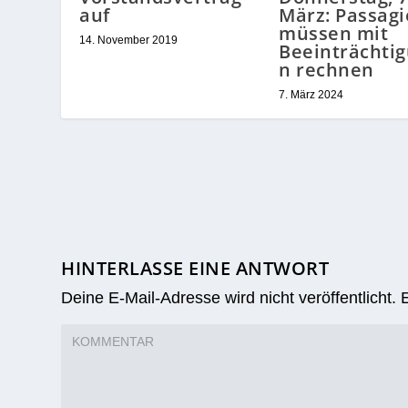
auf
März: Passagi
müssen mit
14. November 2019
Beeinträchti
n rechnen
7. März 2024
HINTERLASSE EINE ANTWORT
Deine E-Mail-Adresse wird nicht veröffentlicht.