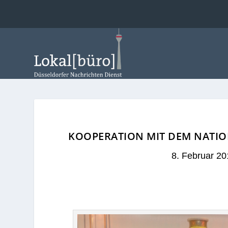
KOOPERATION MIT DEM NATIO
8. Februar 20