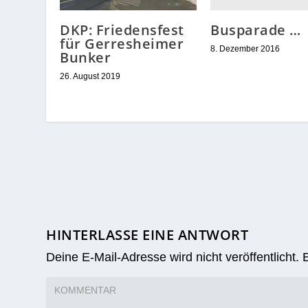
Busparade …
DKP: Friedensfest
für Gerresheimer
8. Dezember 2016
Bunker
26. August 2019
HINTERLASSE EINE ANTWORT
Deine E-Mail-Adresse wird nicht veröffentlicht.