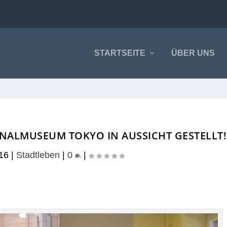
STARTSEITE
ÜBER UNS
NALMUSEUM TOKYO IN AUSSICHT GESTELLT!
16
|
Stadtleben
|
0
|