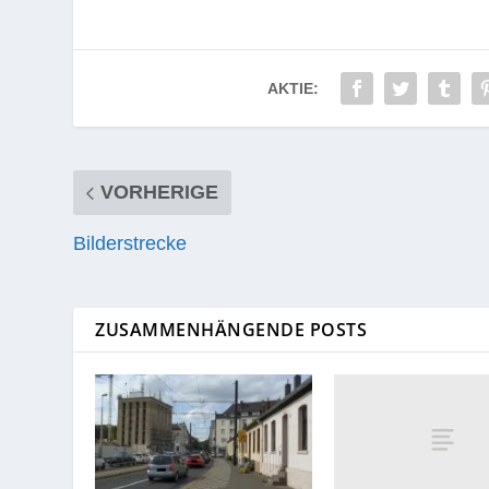
AKTIE:
VORHERIGE
Bilderstrecke
ZUSAMMENHÄNGENDE POSTS