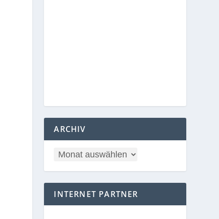
ARCHIV
INTERNET PARTNER