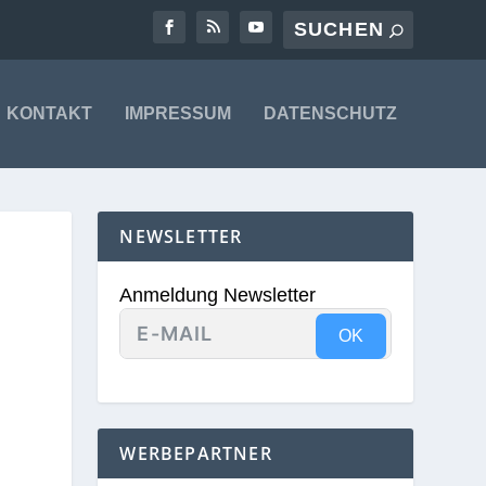
KONTAKT
IMPRESSUM
DATENSCHUTZ
NEWSLETTER
Anmeldung Newsletter
OK
WERBEPARTNER