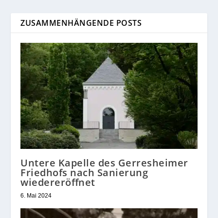
ZUSAMMENHÄNGENDE POSTS
Untere Kapelle des Gerresheimer
Friedhofs nach Sanierung
wiedereröffnet
6. Mai 2024