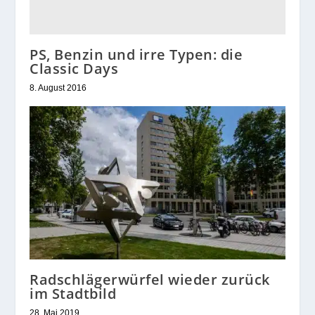
PS, Benzin und irre Typen: die
Classic Days
8. August 2016
Radschlägerwürfel wieder zurück
im Stadtbild
28. Mai 2019