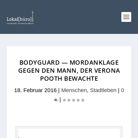
BODYGUARD — MORDANKLAGE
GEGEN DEN MANN, DER VERONA
POOTH BEWACHTE
18. Februar 2016
|
Menschen
,
Stadtleben
|
0
|