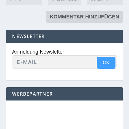
NEWSLETTER
Anmeldung Newsletter
OK
WERBEPARTNER