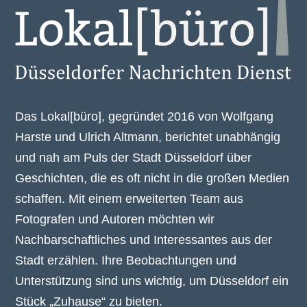
Das Lokal[büro], gegründet 2016 von Wolfgang
Harste und Ulrich Altmann, berichtet unabhängig
und nah am Puls der Stadt Düsseldorf über
Geschichten, die es oft nicht in die großen Medien
schaffen. Mit einem erweiterten Team aus
Fotografen und Autoren möchten wir
Nachbarschaftliches und Interessantes aus der
Stadt erzählen. Ihre Beobachtungen und
Unterstützung sind uns wichtig, um Düsseldorf ein
Stück „Zuhause“ zu bieten.