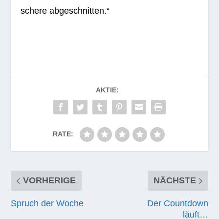
schere abgeschnitten.“
AKTIE:
RATE:
VORHERIGE
NÄCHSTE
Spruch der Woche
Der Countdown
läuft…