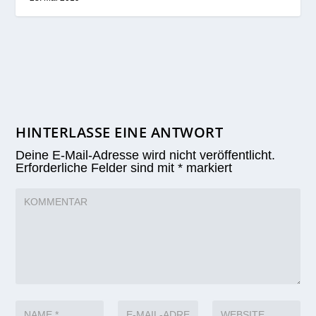
HINTERLASSE EINE ANTWORT
Deine E-Mail-Adresse wird nicht veröffentlicht.
Erforderliche Felder sind mit
*
markiert