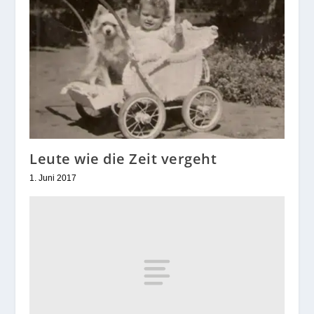
Leute wie die Zeit vergeht
1. Juni 2017