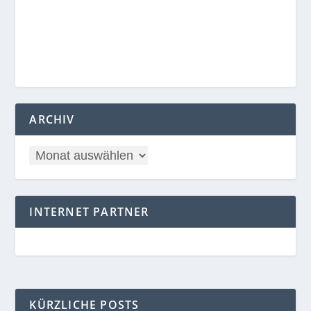
ARCHIV
INTERNET PARTNER
KÜRZLICHE POSTS