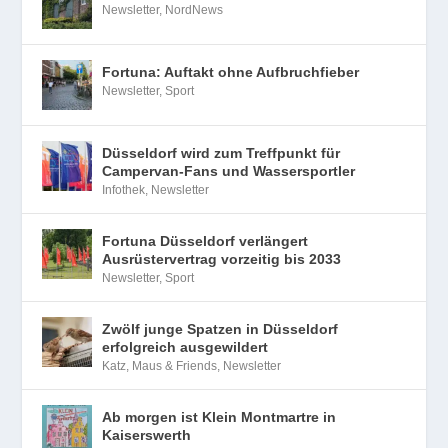
Newsletter
,
NordNews
Fortuna: Auftakt ohne Aufbruchfieber
Newsletter
,
Sport
Düsseldorf wird zum Treffpunkt für
Campervan-Fans und Wassersportler
Infothek
,
Newsletter
Fortuna Düsseldorf verlängert
Ausrüstervertrag vorzeitig bis 2033
Newsletter
,
Sport
Zwölf junge Spatzen in Düsseldorf
erfolgreich ausgewildert
Katz, Maus & Friends
,
Newsletter
Ab morgen ist Klein Montmartre in
Kaiserswerth