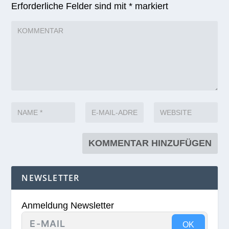
Erforderliche Felder sind mit
*
markiert
NEWSLETTER
Anmeldung Newsletter
OK