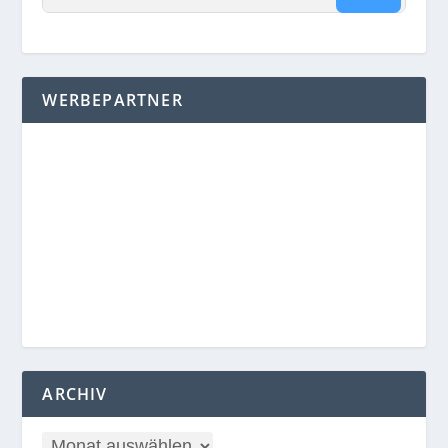
WERBEPARTNER
ARCHIV