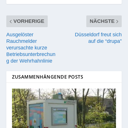
VORHERIGE
NÄCHSTE
Ausgelöster
Düsseldorf freut sich
Rauchmelder
auf die “drupa”
verursachte kurze
Betriebsunterbrechun
g der Wehrhahnlinie
ZUSAMMENHÄNGENDE POSTS