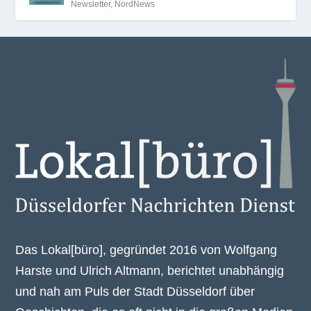
Newsletter
,
NordNews
Das Lokal[büro], gegründet 2016 von Wolfgang
Harste und Ulrich Altmann, berichtet unabhängig
und nah am Puls der Stadt Düsseldorf über