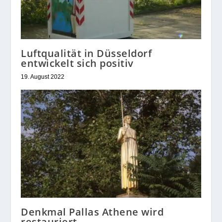
Luftqualität in Düsseldorf
entwickelt sich positiv
19. August 2022
Denkmal Pallas Athene wird
restauriert