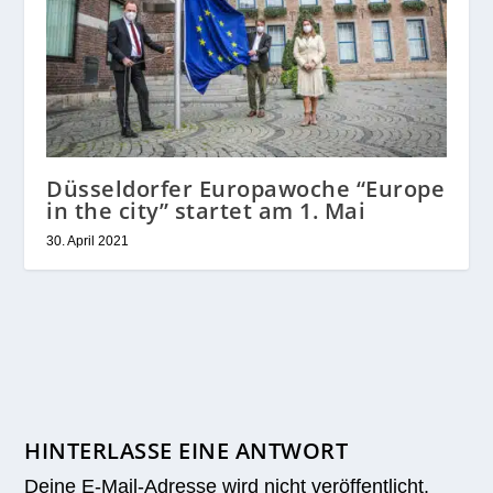
Düsseldorfer Europawoche “Europe
in the city” startet am 1. Mai
30. April 2021
HINTERLASSE EINE ANTWORT
Deine E-Mail-Adresse wird nicht veröffentlicht.