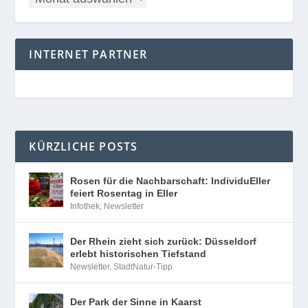
INTERNET PARTNER
KÜRZLICHE POSTS
Rosen für die Nachbarschaft: IndividuEller
feiert Rosentag in Eller
Infothek
,
Newsletter
Der Rhein zieht sich zurück: Düsseldorf
erlebt historischen Tiefstand
Newsletter
,
StadtNatur-Tipp
Der Park der Sinne in Kaarst