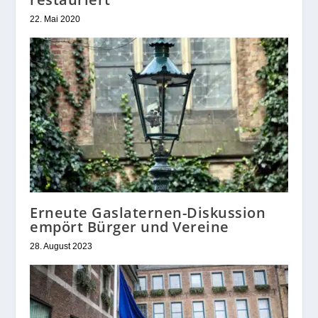
22. Mai 2020
Erneute Gaslaternen-Diskussion
empört Bürger und Vereine
28. August 2023