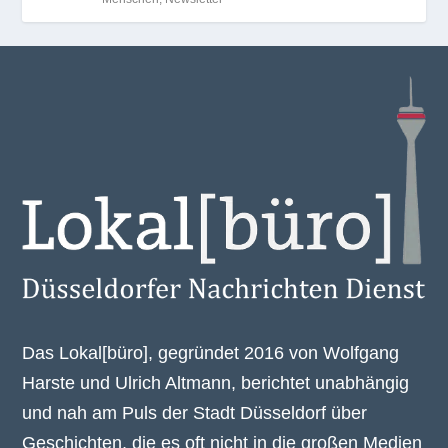
Das Lokal[büro], gegründet 2016 von Wolfgang
Harste und Ulrich Altmann, berichtet unabhängig
und nah am Puls der Stadt Düsseldorf über
Geschichten, die es oft nicht in die großen Medien