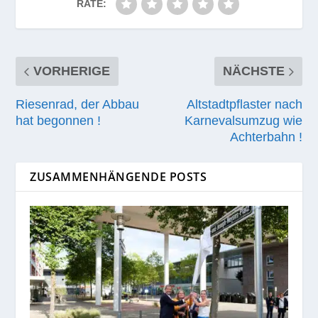
RATE:
VORHERIGE
NÄCHSTE
Riesenrad, der Abbau
Altstadtpflaster nach
hat begonnen !
Karnevalsumzug wie
Achterbahn !
ZUSAMMENHÄNGENDE POSTS