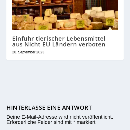
Einfuhr tierischer Lebensmittel
aus Nicht-EU-Ländern verboten
28. September 2023
HINTERLASSE EINE ANTWORT
Deine E-Mail-Adresse wird nicht veröffentlicht.
Erforderliche Felder sind mit
*
markiert