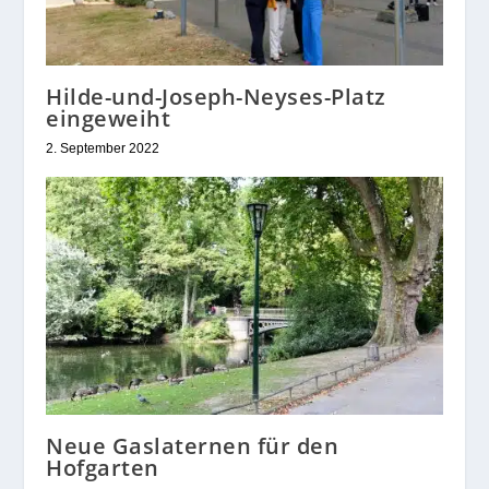
Hilde-und-Joseph-Neyses-Platz
eingeweiht
2. September 2022
Neue Gaslaternen für den
Hofgarten