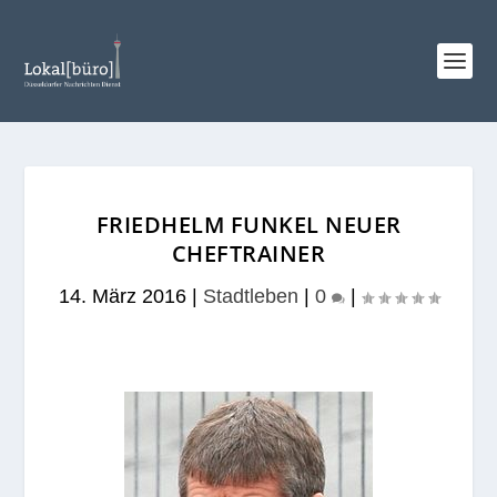
FRIEDHELM FUNKEL NEUER
CHEFTRAINER
14. März 2016
|
Stadtleben
|
0
|