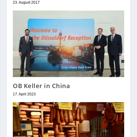
23. August 2017
OB Keller in China
17. April 2023