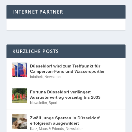
INTERNET PARTNER
KÜRZLICHE POSTS
Düsseldorf wird zum Treffpunkt für
Campervan-Fans und Wassersportler
Infothek
,
Newsletter
Fortuna Düsseldorf verlängert
Ausrüstervertrag vorzeitig bis 2033
Newsletter
,
Sport
Zwölf junge Spatzen in Düsseldorf
erfolgreich ausgewildert
Katz, Maus & Friends
,
Newsletter