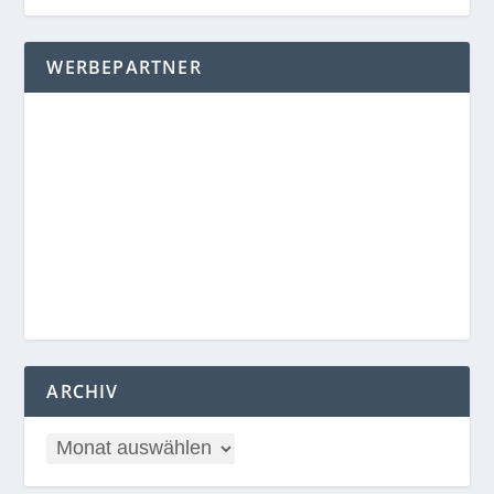
WERBEPARTNER
ARCHIV