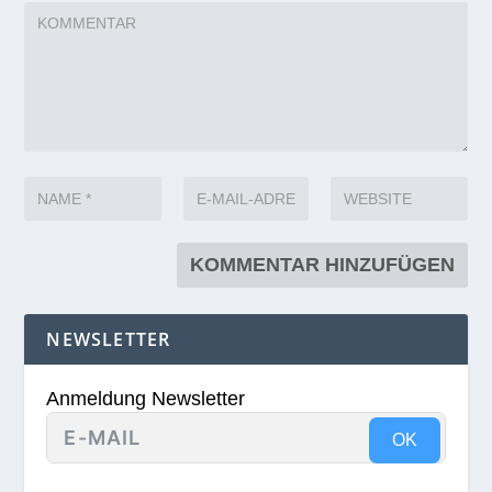
NEWSLETTER
Anmeldung Newsletter
OK