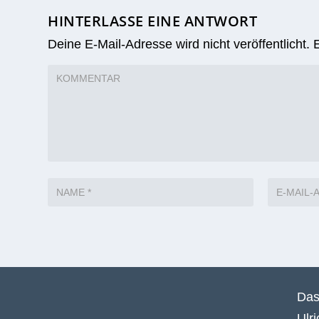
HINTERLASSE EINE ANTWORT
Deine E-Mail-Adresse wird nicht veröffentlicht.
Das
Ulr