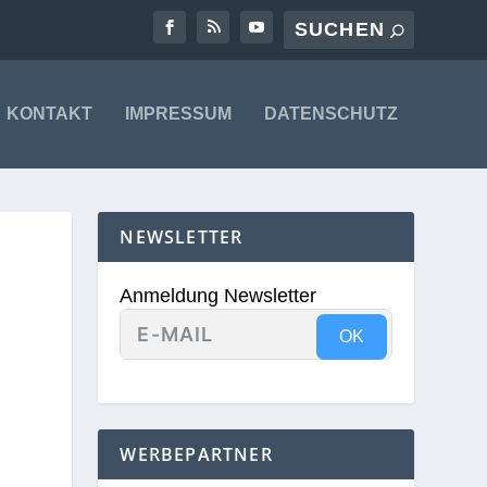
KONTAKT
IMPRESSUM
DATENSCHUTZ
NEWSLETTER
Anmeldung Newsletter
OK
WERBEPARTNER