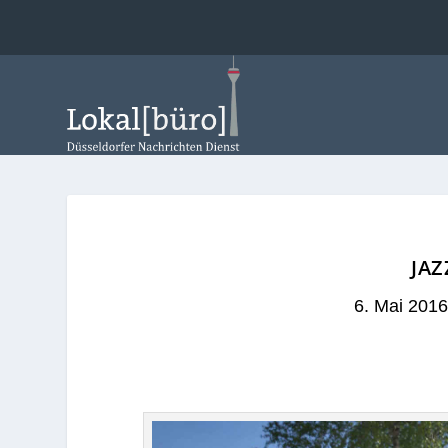
JAZ
6. Mai 2016