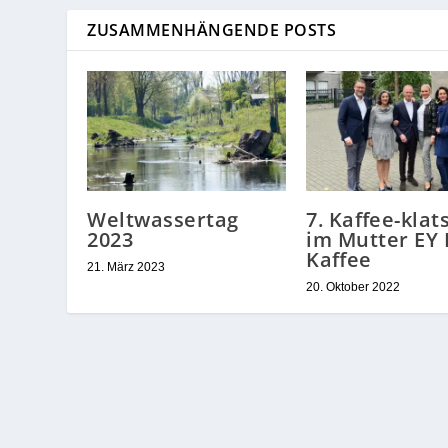
ZUSAMMENHÄNGENDE POSTS
Weltwassertag
7. Kaffee-klat
2023
im Mutter EY
Kaffee
21. März 2023
20. Oktober 2022