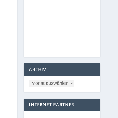
ARCHIV
INTERNET PARTNER