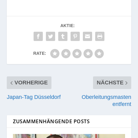
AKTIE:
RATE:
VORHERIGE
NÄCHSTE
Japan-Tag Düsseldorf
Oberleitungsmasten
entfernt
ZUSAMMENHÄNGENDE POSTS