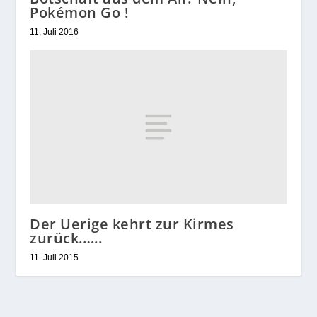
Pokémon Go !
11. Juli 2016
Der Uerige kehrt zur Kirmes
zurück.…..
11. Juli 2015