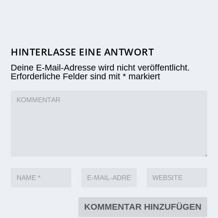
HINTERLASSE EINE ANTWORT
Deine E-Mail-Adresse wird nicht veröffentlicht.
Erforderliche Felder sind mit
*
markiert