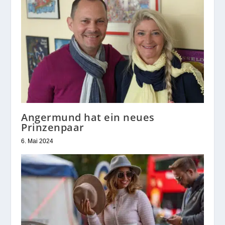
Angermund hat ein neues
Prinzenpaar
6. Mai 2024