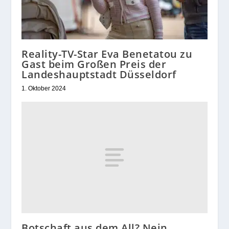
Reality-TV-Star Eva Benetatou zu
Gast beim Großen Preis der
Landeshauptstadt Düsseldorf
1. Oktober 2024
Botschaft aus dem All? Nein,