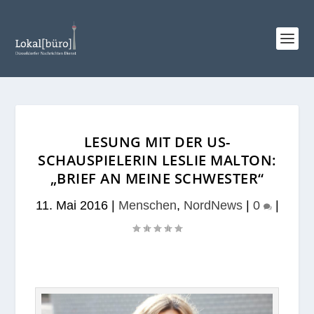
LESUNG MIT DER US-
SCHAUSPIELERIN LESLIE MALTON:
„BRIEF AN MEINE SCHWESTER“
11. Mai 2016
|
Menschen
,
NordNews
|
0
|