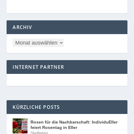
ARCHIV
INTERNET PARTNER
KÜRZLICHE POSTS
Rosen für die Nachbarschaft: IndividuEller
feiert Rosentag in Eller
Stadtleben