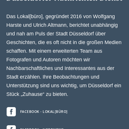
Das Lokal[büro], gegründet 2016 von Wolfgang
Harste und Ulrich Altmann, berichtet unabhängig
und nah am Puls der Stadt Düsseldorf über
Geschichten, die es oft nicht in die großen Medien
schaffen. Mit einem erweiterten Team aus
Fotografen und Autoren möchten wir
Nachbarschaftliches und Interessantes aus der
Stadt erzählen. Ihre Beobachtungen und
Unterstützung sind uns wichtig, um Düsseldorf ein
Stück „Zuhause“ zu bieten.

FACEBOOK - LOKAL[BÜRO]