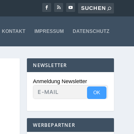
KONTAKT
IMPRESSUM
DATENSCHUTZ
NEWSLETTER
Anmeldung Newsletter
OK
WERBEPARTNER