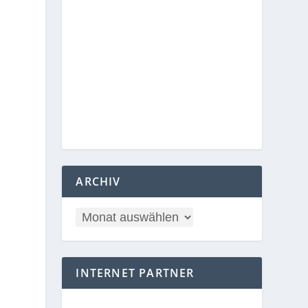
ARCHIV
INTERNET PARTNER