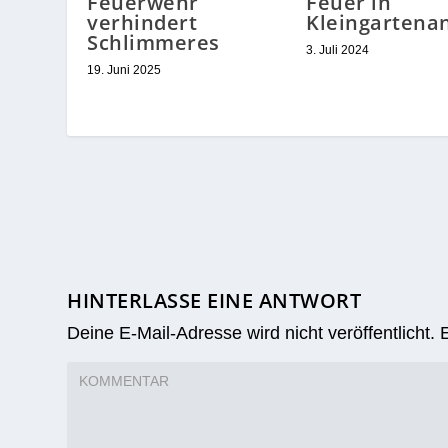
Feuerwehr
Feuer in
verhindert
Kleingartena
Schlimmeres
3. Juli 2024
19. Juni 2025
HINTERLASSE EINE ANTWORT
Deine E-Mail-Adresse wird nicht veröffentlicht.