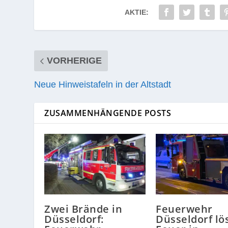
AKTIE:
VORHERIGE
Neue Hinweistafeln in der Altstadt
ZUSAMMENHÄNGENDE POSTS
Zwei Brände in
Feuerwehr
Düsseldorf:
Düsseldorf lö