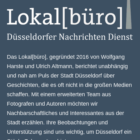
Das Lokal[büro], gegründet 2016 von Wolfgang
Harste und Ulrich Altmann, berichtet unabhängig
und nah am Puls der Stadt Düsseldorf über
Geschichten, die es oft nicht in die großen Medien
schaffen. Mit einem erweiterten Team aus
Fotografen und Autoren möchten wir
Nachbarschaftliches und Interessantes aus der
Stadt erzählen. Ihre Beobachtungen und
Unterstützung sind uns wichtig, um Düsseldorf ein