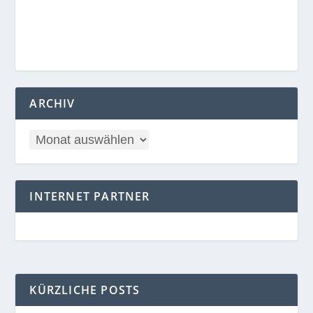
ARCHIV
INTERNET PARTNER
KÜRZLICHE POSTS