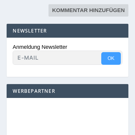
NEWSLETTER
Anmeldung Newsletter
OK
WERBEPARTNER