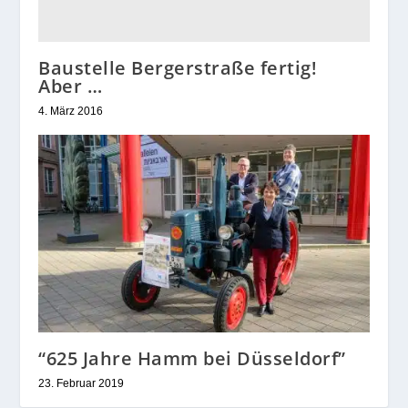
Baustelle Bergerstraße fertig!
Aber …
4. März 2016
“625 Jahre Hamm bei Düsseldorf”
23. Februar 2019