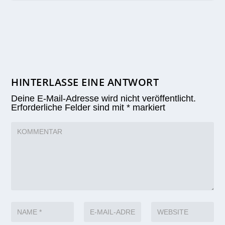
HINTERLASSE EINE ANTWORT
Deine E-Mail-Adresse wird nicht veröffentlicht.
Erforderliche Felder sind mit
*
markiert