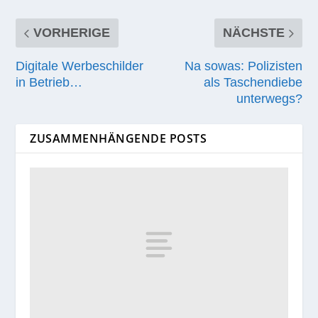
VORHERIGE
NÄCHSTE
Digitale Werbeschilder
Na sowas: Polizisten
in Betrieb…
als Taschendiebe
unterwegs?
ZUSAMMENHÄNGENDE POSTS