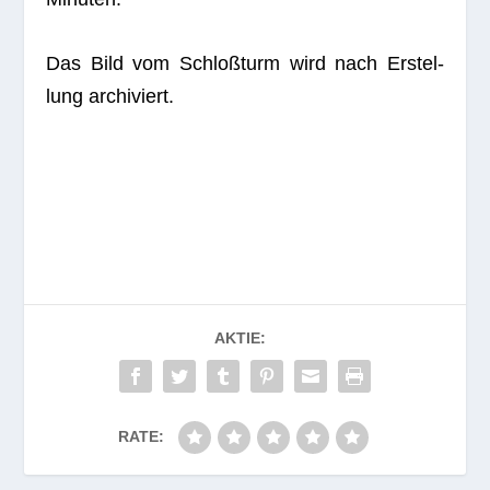
Das Bild vom Schloß­turm wird nach Erstel­
lung archiviert.
AKTIE:
RATE: