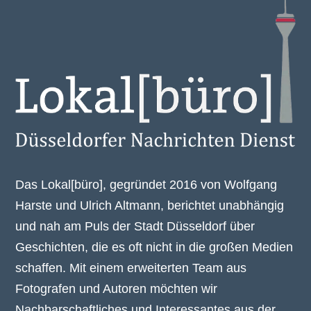
Das Lokal[büro], gegründet 2016 von Wolfgang
Harste und Ulrich Altmann, berichtet unabhängig
und nah am Puls der Stadt Düsseldorf über
Geschichten, die es oft nicht in die großen Medien
schaffen. Mit einem erweiterten Team aus
Fotografen und Autoren möchten wir
Nachbarschaftliches und Interessantes aus der