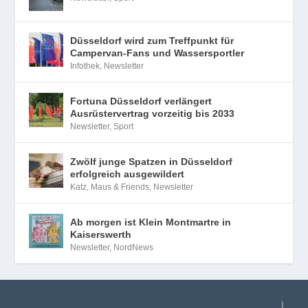
Düsseldorf wird zum Treffpunkt für
Campervan-Fans und Wassersportler
Infothek
,
Newsletter
Fortuna Düsseldorf verlängert
Ausrüstervertrag vorzeitig bis 2033
Newsletter
,
Sport
Zwölf junge Spatzen in Düsseldorf
erfolgreich ausgewildert
Katz, Maus & Friends
,
Newsletter
Ab morgen ist Klein Montmartre in
Kaiserswerth
Newsletter
,
NordNews