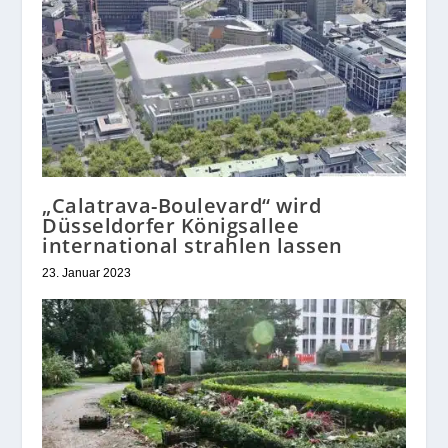
„Calatrava-Boulevard“ wird
Düsseldorfer Königsallee
international strahlen lassen
23. Januar 2023