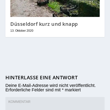
Düsseldorf kurz und knapp
13. Oktober 2020
HINTERLASSE EINE ANTWORT
Deine E-Mail-Adresse wird nicht veröffentlicht.
Erforderliche Felder sind mit
*
markiert