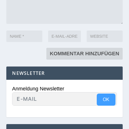
NEWSLETTER
Anmeldung Newsletter
OK