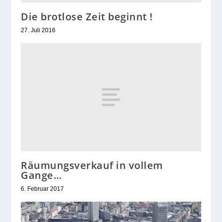
Die brotlose Zeit beginnt !
27. Juli 2016
Räumungsverkauf in vollem
Gange…
6. Februar 2017