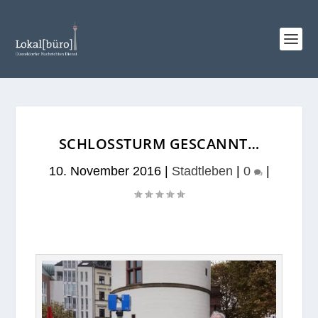
SCHLOSSTURM GESCANNT…
10. November 2016
|
Stadtleben
|
0
|