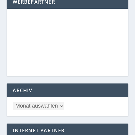
WERBEPARTNER
ARCHIV
INTERNET PARTNER