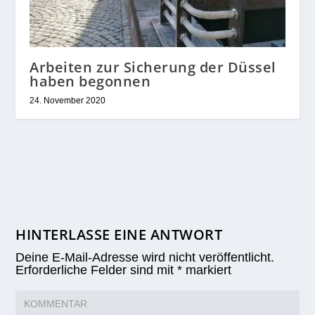
Arbeiten zur Sicherung der Düssel
haben begonnen
24. November 2020
HINTERLASSE EINE ANTWORT
Deine E-Mail-Adresse wird nicht veröffentlicht.
Erforderliche Felder sind mit
*
markiert