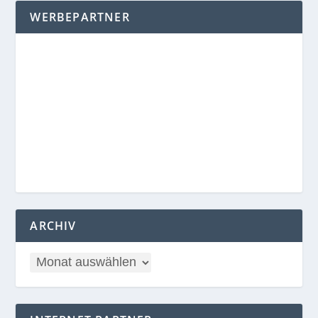
WERBEPARTNER
ARCHIV