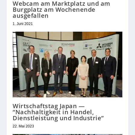
Webcam am Marktplatz und am
Burgplatz am Wochenende
ausgefallen
1. Juni 2021
Wirtschaftstag Japan —
“Nachhaltigkeit in Handel,
Dienstleistung und Industrie”
22. Mai 2023