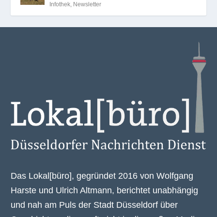
Infothek
,
Newsletter
Das Lokal[büro], gegründet 2016 von Wolfgang
Harste und Ulrich Altmann, berichtet unabhängig
und nah am Puls der Stadt Düsseldorf über