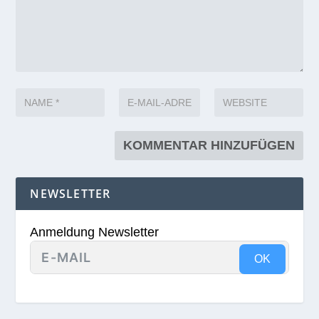
NEWSLETTER
Anmeldung Newsletter
OK