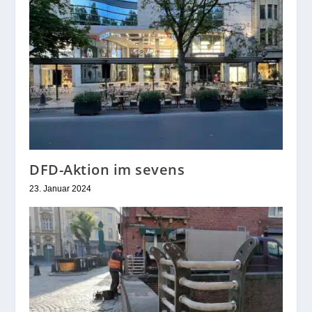
DFD-Aktion im sevens
23. Januar 2024