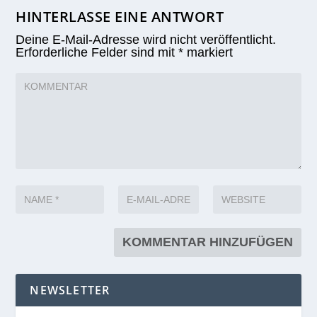
HINTERLASSE EINE ANTWORT
Deine E-Mail-Adresse wird nicht veröffentlicht.
Erforderliche Felder sind mit
*
markiert
NEWSLETTER