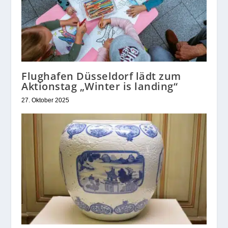
Flughafen Düsseldorf lädt zum
Aktionstag „Winter is landing“
27. Oktober 2025