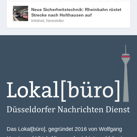
Neue Sicherheitstechnik: Rheinbahn rüstet
Strecke nach Holthausen auf
Infothek
,
Newsletter
Das Lokal[büro], gegründet 2016 von Wolfgang