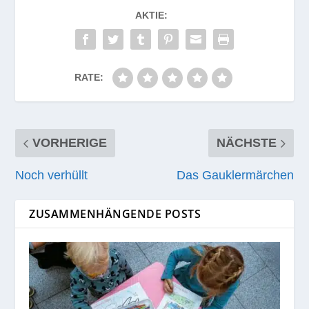
AKTIE:
RATE:
VORHERIGE
NÄCHSTE
Noch verhüllt
Das Gauklermärchen
ZUSAMMENHÄNGENDE POSTS