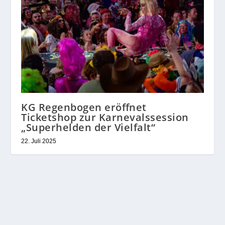
KG Regenbogen eröffnet
Ticketshop zur Karnevalssession
„Superhelden der Vielfalt“
22. Juli 2025