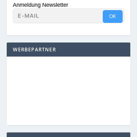
Anmeldung Newsletter
OK
WERBEPARTNER