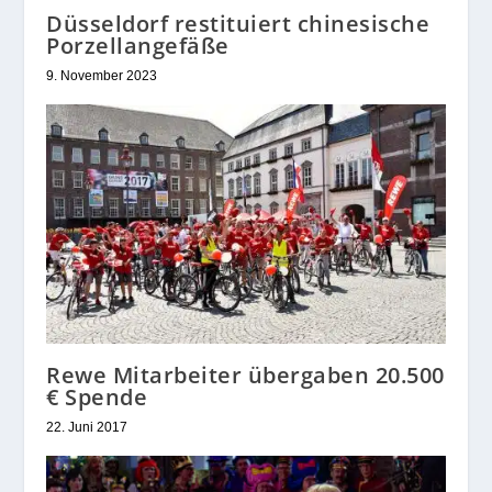
Düsseldorf restituiert chinesische
Porzellangefäße
9. November 2023
Rewe Mitarbeiter übergaben 20.500
€ Spende
22. Juni 2017