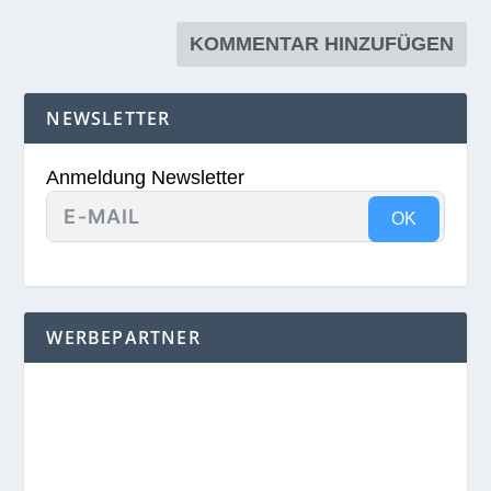
NEWSLETTER
Anmeldung Newsletter
OK
WERBEPARTNER