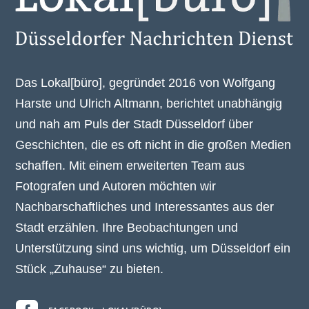
Das Lokal[büro], gegründet 2016 von Wolfgang
Harste und Ulrich Altmann, berichtet unabhängig
und nah am Puls der Stadt Düsseldorf über
Geschichten, die es oft nicht in die großen Medien
schaffen. Mit einem erweiterten Team aus
Fotografen und Autoren möchten wir
Nachbarschaftliches und Interessantes aus der
Stadt erzählen. Ihre Beobachtungen und
Unterstützung sind uns wichtig, um Düsseldorf ein
Stück „Zuhause“ zu bieten.