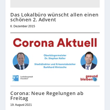
Das Lokalbüro wünscht allen einen
schönen 2. Advent
6. Dezember 2015
Corona: Neue Regelungen ab
Freitag
19. August 2021