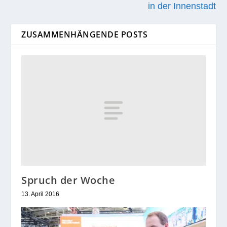
in der Innenstadt
ZUSAMMENHÄNGENDE POSTS
Spruch der Woche
13. April 2016