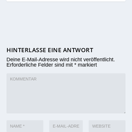
HINTERLASSE EINE ANTWORT
Deine E-Mail-Adresse wird nicht veröffentlicht.
Erforderliche Felder sind mit
*
markiert