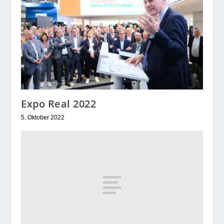
Expo Real 2022
5. Oktober 2022