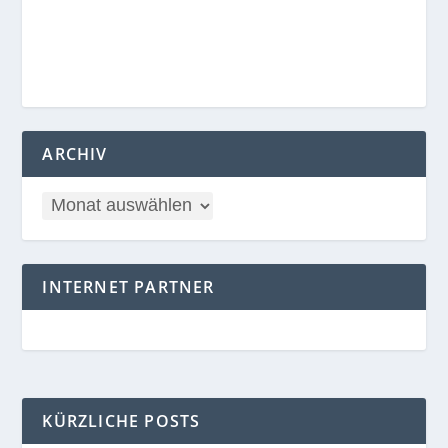
ARCHIV
INTERNET PARTNER
KÜRZLICHE POSTS