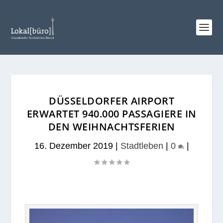
DÜSSELDORFER AIRPORT
ERWARTET 940.000 PASSAGIERE IN
DEN WEIHNACHTSFERIEN
16. Dezember 2019
|
Stadtleben
|
0
|