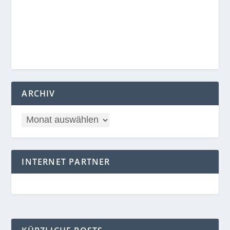
ARCHIV
INTERNET PARTNER