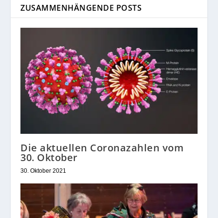
ZUSAMMENHÄNGENDE POSTS
Die aktuellen Coronazahlen vom
30. Oktober
30. Oktober 2021