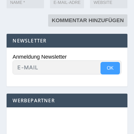
NEWSLETTER
Anmeldung Newsletter
OK
WERBEPARTNER