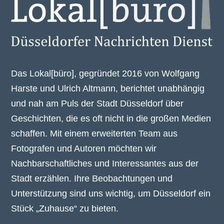
Das Lokal[büro], gegründet 2016 von Wolfgang
Harste und Ulrich Altmann, berichtet unabhängig
und nah am Puls der Stadt Düsseldorf über
Geschichten, die es oft nicht in die großen Medien
schaffen. Mit einem erweiterten Team aus
Fotografen und Autoren möchten wir
Nachbarschaftliches und Interessantes aus der
Stadt erzählen. Ihre Beobachtungen und
Unterstützung sind uns wichtig, um Düsseldorf ein
Stück „Zuhause“ zu bieten.