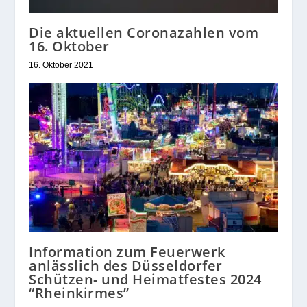
Die aktuellen Coronazahlen vom
16. Oktober
16. Oktober 2021
Information zum Feuerwerk
anlässlich des Düsseldorfer
Schützen- und Heimatfestes 2024
“Rheinkirmes”