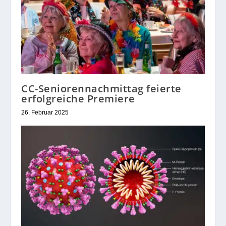
CC-Seniorennachmittag feierte
erfolgreiche Premiere
26. Februar 2025