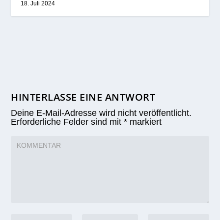
18. Juli 2024
HINTERLASSE EINE ANTWORT
Deine E-Mail-Adresse wird nicht veröffentlicht.
Erforderliche Felder sind mit
*
markiert