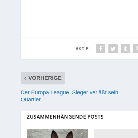
AKTIE:
VORHERIGE
Der Europa League Sieger verläßt sein
Quartier…
ZUSAMMENHÄNGENDE POSTS