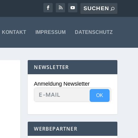
KONTAKT
IMPRESSUM
DATENSCHUTZ
NEWSLETTER
Anmeldung Newsletter
OK
WERBEPARTNER