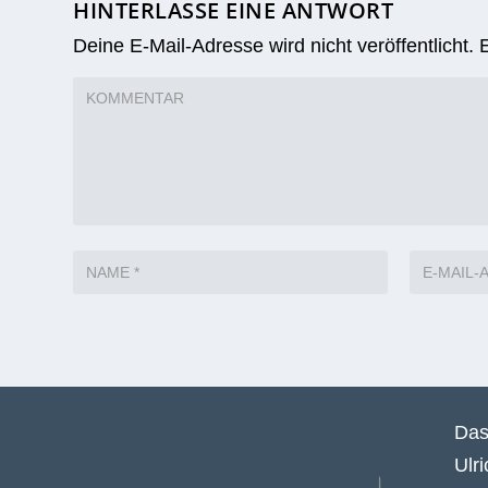
HINTERLASSE EINE ANTWORT
Deine E-Mail-Adresse wird nicht veröffentlicht.
Das
Ulr