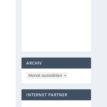
ARCHIV
INTERNET PARTNER