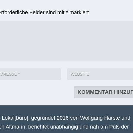
Erforderliche Felder sind mit
*
markiert
 Lokal[büro], gegründet 2016 von Wolfgang Harste und
ich Altmann, berichtet unabhängig und nah am Puls der