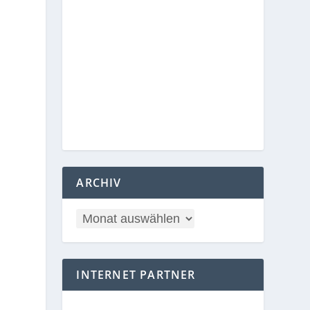
ARCHIV
INTERNET PARTNER