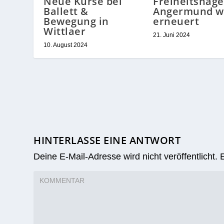
Neue Kurse bei
Freiheitshag
Ballett &
Angermund w
Bewegung in
erneuert
Wittlaer
21. Juni 2024
10. August 2024
HINTERLASSE EINE ANTWORT
Deine E-Mail-Adresse wird nicht veröffentlicht.