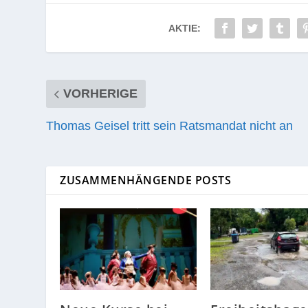
AKTIE:
VORHERIGE
Thomas Geisel tritt sein Ratsmandat nicht an
ZUSAMMENHÄNGENDE POSTS