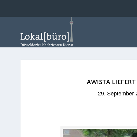
AWISTA LIEFER
29. September 