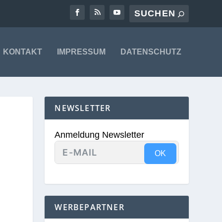
KONTAKT
IMPRESSUM
DATENSCHUTZ
NEWSLETTER
Anmeldung Newsletter
OK
WERBEPARTNER