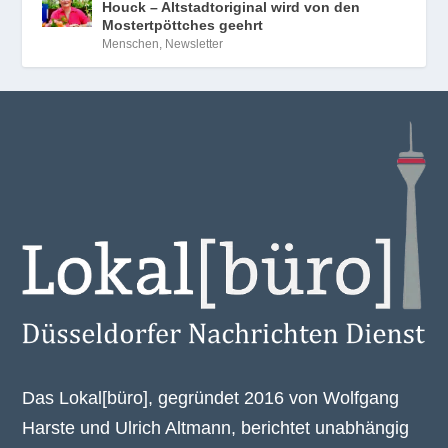
Houck – Altstadtoriginal wird von den
Mostertpöttches geehrt
Menschen
,
Newsletter
Das Lokal[büro], gegründet 2016 von Wolfgang
Harste und Ulrich Altmann, berichtet unabhängig