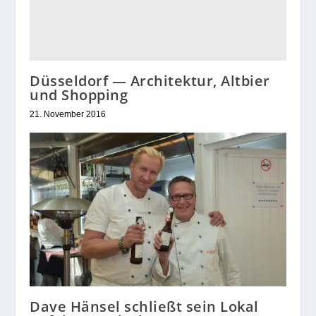
Düsseldorf — Architektur, Altbier
und Shopping
21. November 2016
Dave Hänsel schließt sein Lokal