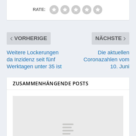
RATE:
VORHERIGE
NÄCHSTE
Weitere Lockerungen
Die aktuellen
da Inzidenz seit fünf
Coronazahlen vom
Werktagen unter 35 ist
10. Juni
ZUSAMMENHÄNGENDE POSTS