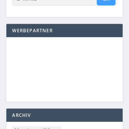
WERBEPARTNER
ARCHIV