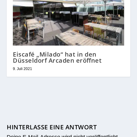
Eiscafé „Milado“ hat in den
Düsseldorf Arcaden eröffnet
9. Juli 2021
HINTERLASSE EINE ANTWORT