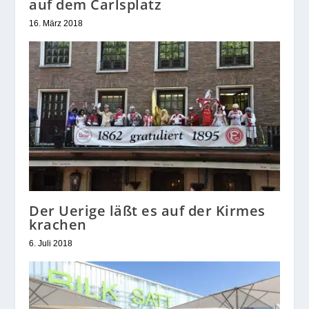
auf dem Carlsplatz
16. März 2018
Der Uerige läßt es auf der Kirmes
krachen
6. Juli 2018