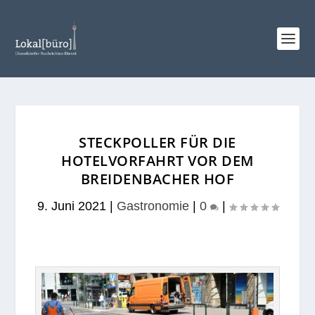
STECKPOLLER FÜR DIE
HOTELVORFAHRT VOR DEM
BREIDENBACHER HOF
9. Juni 2021
|
Gastronomie
|
0
|