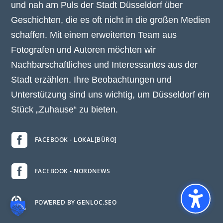
und nah am Puls der Stadt Düsseldorf über
Geschichten, die es oft nicht in die großen Medien
schaffen. Mit einem erweiterten Team aus
Fotografen und Autoren möchten wir
Nachbarschaftliches und Interessantes aus der
Stadt erzählen. Ihre Beobachtungen und
Unterstützung sind uns wichtig, um Düsseldorf ein
Stück „Zuhause“ zu bieten.

FACEBOOK - LOKAL[BÜRO]

FACEBOOK - NORDNEWS

POWERED BY GENLOC.SEO