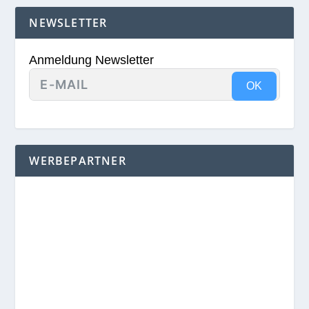
NEWSLETTER
Anmeldung Newsletter
OK
WERBEPARTNER