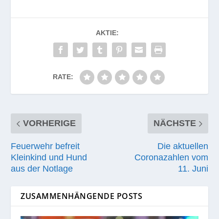
AKTIE:
RATE:
VORHERIGE
NÄCHSTE
Feuerwehr befreit
Die aktuellen
Kleinkind und Hund
Coronazahlen vom
aus der Notlage
11. Juni
ZUSAMMENHÄNGENDE POSTS