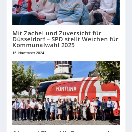
Mit Zachel und Zuversicht für
Düsseldorf – SPD stellt Weichen für
Kommunalwahl 2025
16. November 2024