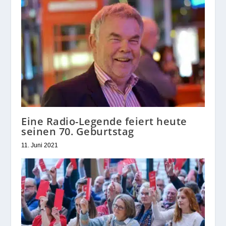
Eine Radio-Legende feiert heute
seinen 70. Geburtstag
11. Juni 2021