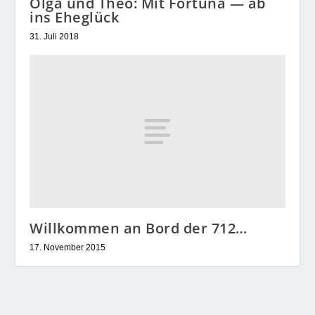
Olga und Theo: Mit Fortuna — ab
ins Eheglück
31. Juli 2018
Willkommen an Bord der 712…
17. November 2015