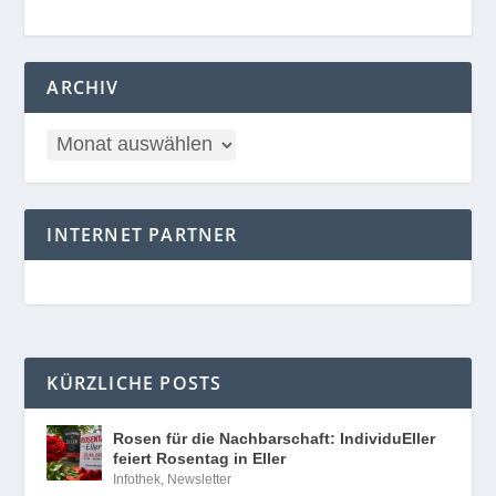
ARCHIV
INTERNET PARTNER
KÜRZLICHE POSTS
Rosen für die Nachbarschaft: IndividuEller
feiert Rosentag in Eller
Infothek
,
Newsletter