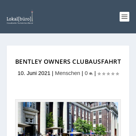
BENTLEY OWNERS CLUBAUSFAHRT
10. Juni 2021
|
Menschen
|
0
|