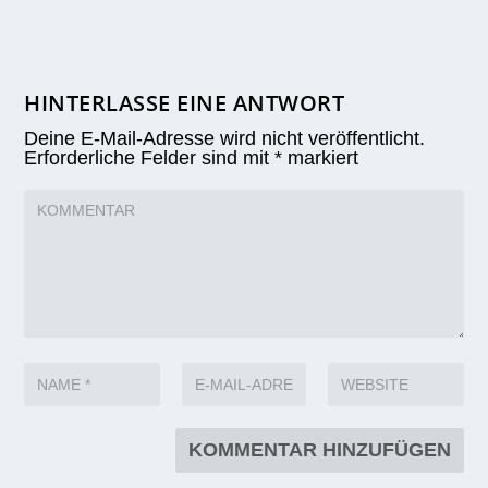
HINTERLASSE EINE ANTWORT
Deine E-Mail-Adresse wird nicht veröffentlicht.
Erforderliche Felder sind mit
*
markiert