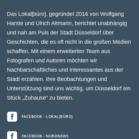
Das Lokal[büro], gegründet 2016 von Wolfgang
Harste und Ulrich Altmann, berichtet unabhängig
und nah am Puls der Stadt Düsseldorf über
Geschichten, die es oft nicht in die großen Medien
schaffen. Mit einem erweiterten Team aus
Fotografen und Autoren möchten wir
Nachbarschaftliches und Interessantes aus der
Stadt erzählen. Ihre Beobachtungen und
Unterstützung sind uns wichtig, um Düsseldorf ein
Stück „Zuhause“ zu bieten.

FACEBOOK - LOKAL[BÜRO]

FACEBOOK - NORDNEWS