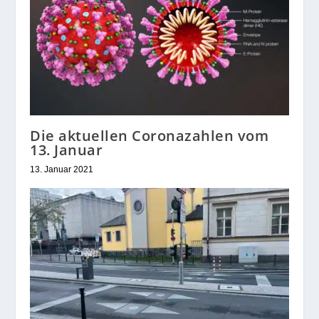
Die aktuellen Coronazahlen vom
13. Januar
13. Januar 2021