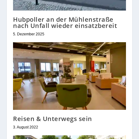
Hubpoller an der Mühlenstraße
nach Unfall wieder einsatzbereit
5. Dezember 2025
Reisen & Unterwegs sein
3. August 2022