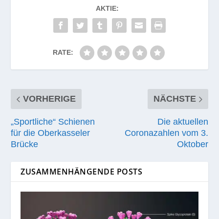
AKTIE:
RATE:
VORHERIGE
NÄCHSTE
„Sportliche“ Schienen
Die aktuellen
für die Oberkasseler
Coronazahlen vom 3.
Brücke
Oktober
ZUSAMMENHÄNGENDE POSTS