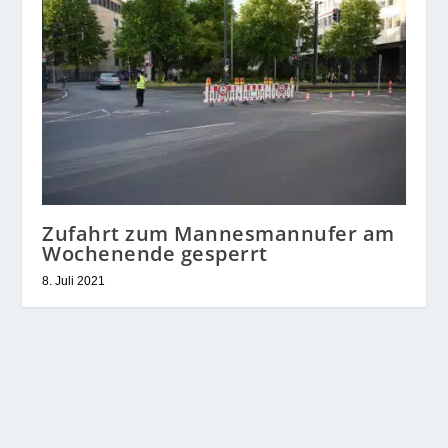
Zufahrt zum Mannesmannufer am
Wochenende gesperrt
8. Juli 2021