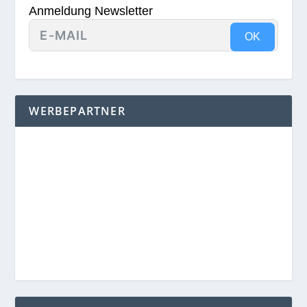
Anmeldung Newsletter
OK
WERBEPARTNER