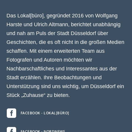
Das Lokal[büro], gegründet 2016 von Wolfgang
Harste und Ulrich Altmann, berichtet unabhängig
und nah am Puls der Stadt Düsseldorf über
Geschichten, die es oft nicht in die großen Medien
schaffen. Mit einem erweiterten Team aus
Fotografen und Autoren möchten wir
Nachbarschaftliches und Interessantes aus der
Stadt erzählen. Ihre Beobachtungen und
Unterstützung sind uns wichtig, um Düsseldorf ein
Stück „Zuhause“ zu bieten.

FACEBOOK - LOKAL[BÜRO]

FACEBOOK - NORDNEWS