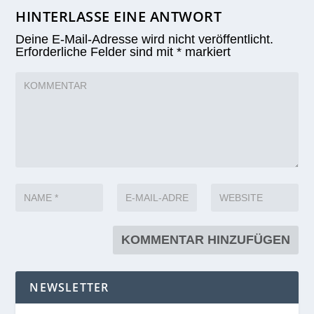
HINTERLASSE EINE ANTWORT
Deine E-Mail-Adresse wird nicht veröffentlicht.
Erforderliche Felder sind mit
*
markiert
NEWSLETTER