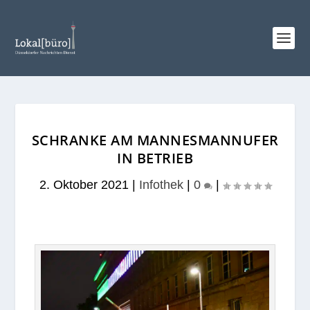
SCHRANKE AM MANNESMANNUFER
IN BETRIEB
2. Oktober 2021
|
Infothek
|
0
|