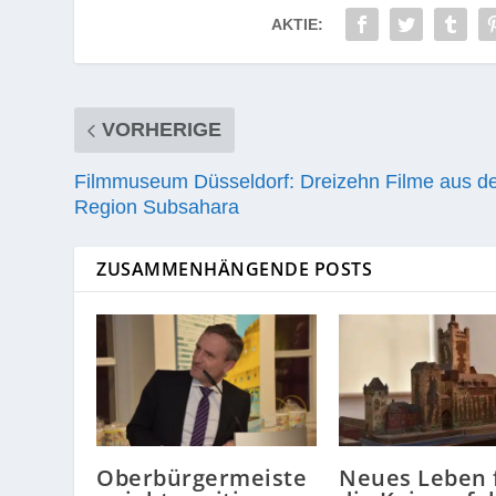
AKTIE:
VORHERIGE
Filmmuseum Düsseldorf: Dreizehn Filme aus d
Region Subsahara
ZUSAMMENHÄNGENDE POSTS
Oberbürgermeiste
Neues Leben 