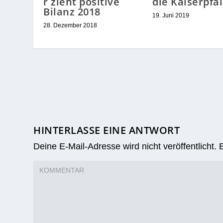
r zieht positive
die Kaiserpfal
Bilanz 2018
19. Juni 2019
28. Dezember 2018
HINTERLASSE EINE ANTWORT
Deine E-Mail-Adresse wird nicht veröffentlicht.