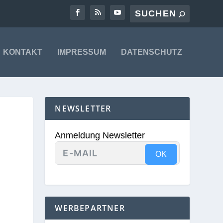
KONTAKT
IMPRESSUM
DATENSCHUTZ
NEWSLETTER
Anmeldung Newsletter
OK
WERBEPARTNER