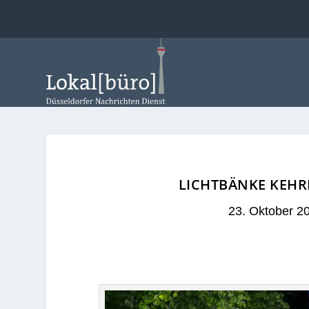
LICHTBÄNKE KEHR
23. Oktober 2