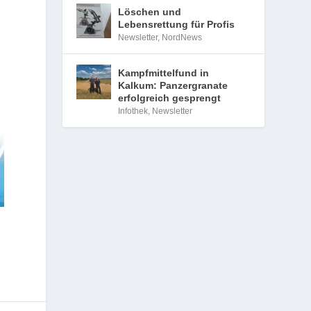
Löschen und
Lebensrettung für Profis
Newsletter
,
NordNews
Kampfmittelfund in
Kalkum: Panzergranate
erfolgreich gesprengt
Infothek
,
Newsletter