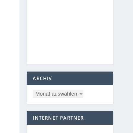
ARCHIV
INTERNET PARTNER