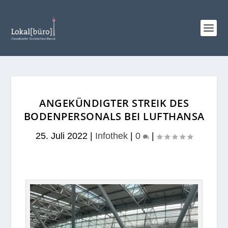
ANGEKÜNDIGTER STREIK DES
BODENPERSONALS BEI LUFTHANSA
25. Juli 2022
|
Infothek
|
0
|