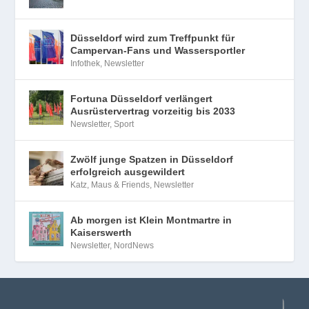
Düsseldorf wird zum Treffpunkt für
Campervan-Fans und Wassersportler
Infothek
,
Newsletter
Fortuna Düsseldorf verlängert
Ausrüstervertrag vorzeitig bis 2033
Newsletter
,
Sport
Zwölf junge Spatzen in Düsseldorf
erfolgreich ausgewildert
Katz, Maus & Friends
,
Newsletter
Ab morgen ist Klein Montmartre in
Kaiserswerth
Newsletter
,
NordNews