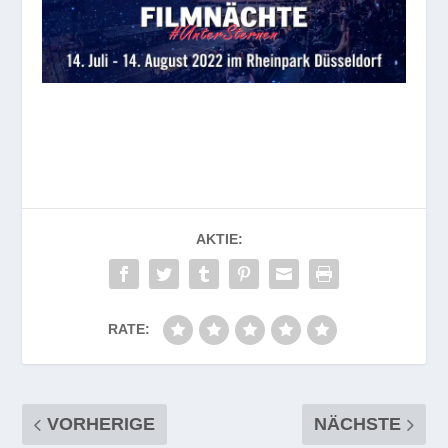
AKTIE:
RATE:
VORHERIGE
NÄCHSTE