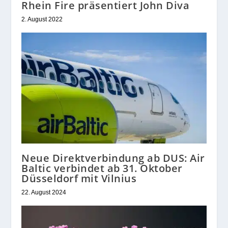
Rhein Fire präsentiert John Diva
2. August 2022
Neue Direktverbindung ab DUS: Air
Baltic verbindet ab 31. Oktober
Düsseldorf mit Vilnius
22. August 2024