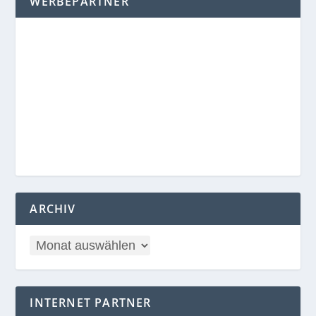
WERBEPARTNER
ARCHIV
INTERNET PARTNER