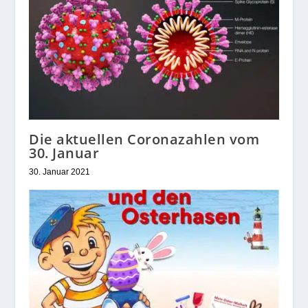
Die aktuellen Coronazahlen vom
30. Januar
30. Januar 2021