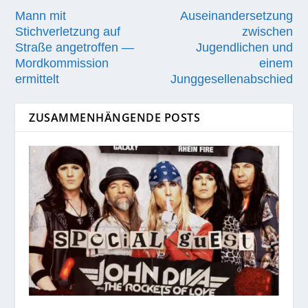
Mann mit
Auseinandersetzung
Stichverletzung auf
zwischen
Straße angetroffen —
Jugendlichen und
Mordkommission
einem
ermittelt
Junggesellenabschied
ZUSAMMENHÄNGENDE POSTS