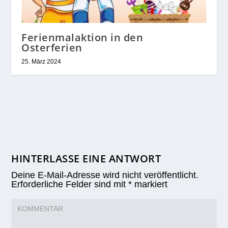
Ferienmalaktion in den
Osterferien
25. März 2024
HINTERLASSE EINE ANTWORT
Deine E-Mail-Adresse wird nicht veröffentlicht.
Erforderliche Felder sind mit
*
markiert