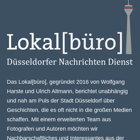
Das Lokal[büro], gegründet 2016 von Wolfgang
Harste und Ulrich Altmann, berichtet unabhängig
und nah am Puls der Stadt Düsseldorf über
Geschichten, die es oft nicht in die großen Medien
schaffen. Mit einem erweiterten Team aus
Fotografen und Autoren möchten wir
Nachbarschaftliches und Interessantes aus der