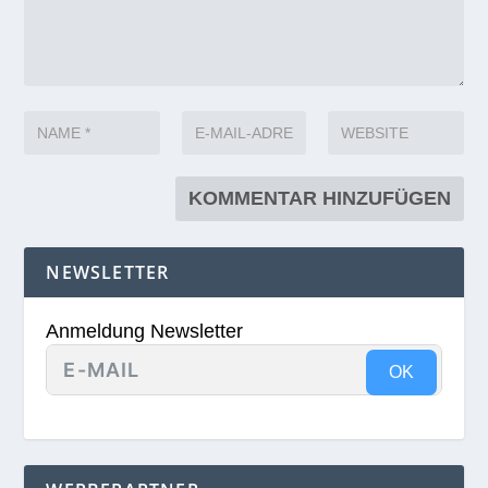
NEWSLETTER
Anmeldung Newsletter
OK