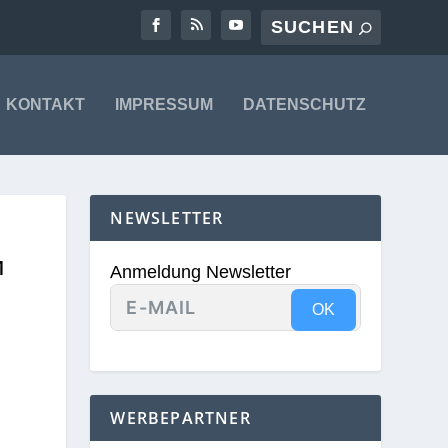
KONTAKT
IMPRESSUM
DATENSCHUTZ
NEWSLETTER
M
Anmeldung Newsletter
OK
WERBEPARTNER