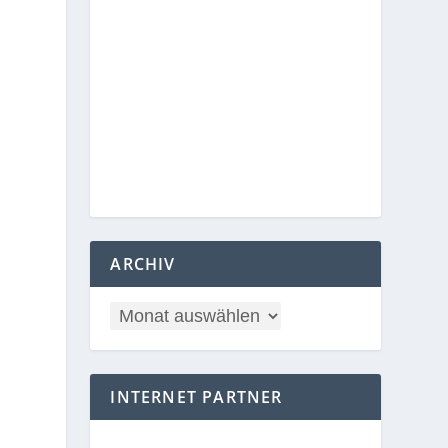
ARCHIV
INTERNET PARTNER