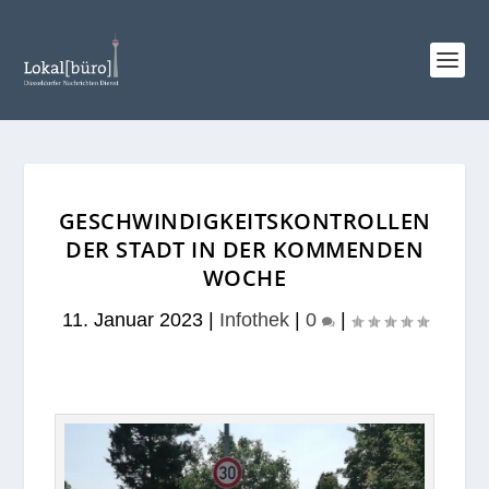
GESCHWINDIGKEITSKONTROLLEN
DER STADT IN DER KOMMENDEN
WOCHE
11. Januar 2023
|
Infothek
|
0
|