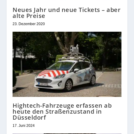
Neues Jahr und neue Tickets – aber
alte Preise
23. Dezember 2020
Hightech-Fahrzeuge erfassen ab
heute den Straßenzustand in
Düsseldorf
17. Juni 2024