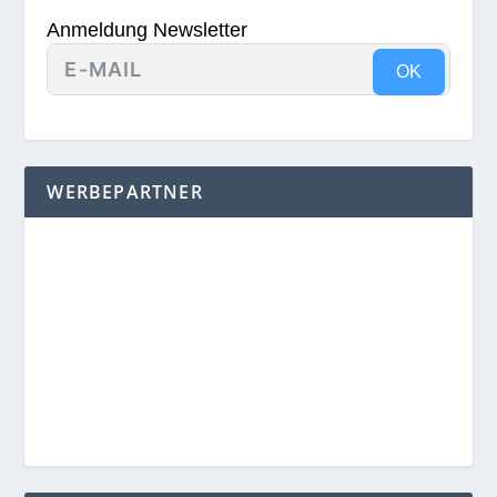
Anmeldung Newsletter
OK
WERBEPARTNER