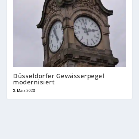
Düsseldorfer Gewässerpegel
modernisiert
3. März 2023