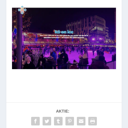
AKTIE: