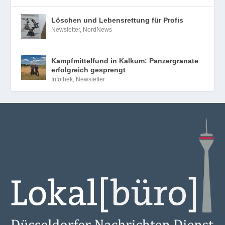
Löschen und Lebensrettung für Profis
Newsletter
,
NordNews
Kampfmittelfund in Kalkum: Panzergranate
erfolgreich gesprengt
Infothek
,
Newsletter