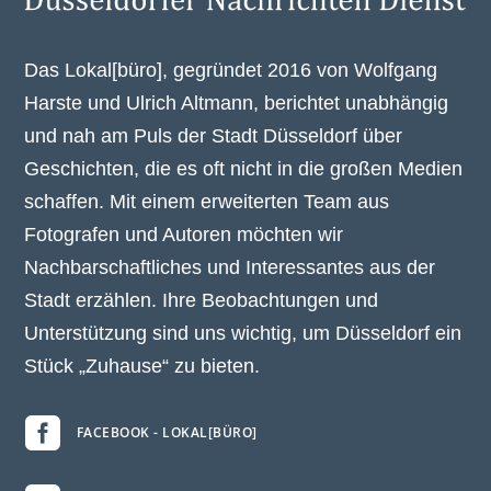
Das Lokal[büro], gegründet 2016 von Wolfgang
Harste und Ulrich Altmann, berichtet unabhängig
und nah am Puls der Stadt Düsseldorf über
Geschichten, die es oft nicht in die großen Medien
schaffen. Mit einem erweiterten Team aus
Fotografen und Autoren möchten wir
Nachbarschaftliches und Interessantes aus der
Stadt erzählen. Ihre Beobachtungen und
Unterstützung sind uns wichtig, um Düsseldorf ein
Stück „Zuhause“ zu bieten.

FACEBOOK - LOKAL[BÜRO]