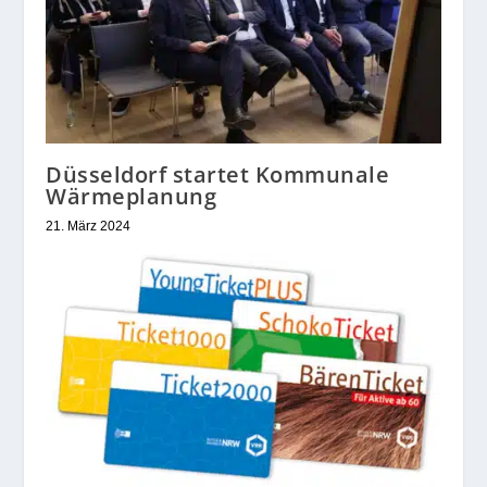
Düsseldorf startet Kommunale
Wärmeplanung
21. März 2024