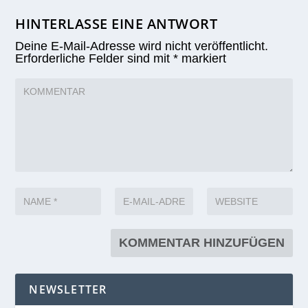
HINTERLASSE EINE ANTWORT
Deine E-Mail-Adresse wird nicht veröffentlicht.
Erforderliche Felder sind mit
*
markiert
NEWSLETTER