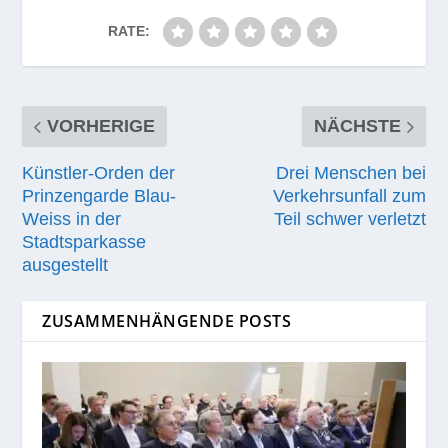
RATE:
VORHERIGE
NÄCHSTE
Künstler-Orden der
Drei Menschen bei
Prinzengarde Blau-
Verkehrsunfall zum
Weiss in der
Teil schwer verletzt
Stadtsparkasse
ausgestellt
ZUSAMMENHÄNGENDE POSTS