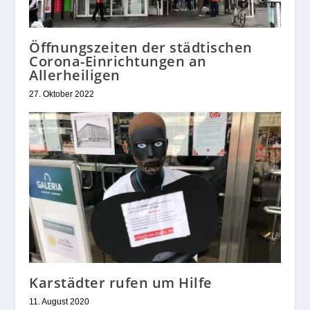
Öffnungszeiten der städtischen
Corona-Einrichtungen an
Allerheiligen
27. Oktober 2022
Karstädter rufen um Hilfe
11. August 2020