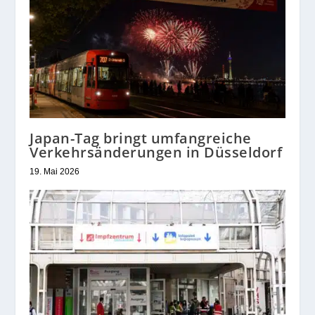
Japan-Tag bringt umfangreiche
Verkehrsänderungen in Düsseldorf
19. Mai 2026