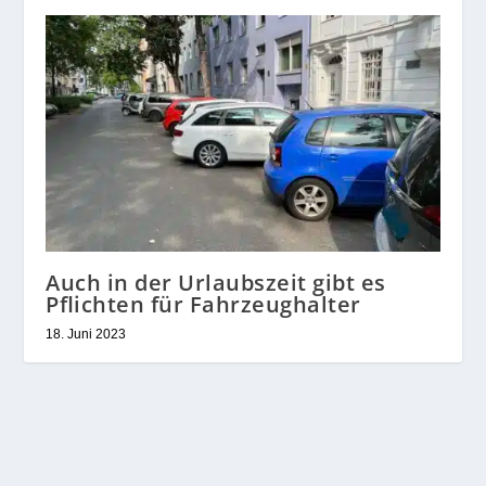
Auch in der Urlaubszeit gibt es
Pflichten für Fahrzeughalter
18. Juni 2023