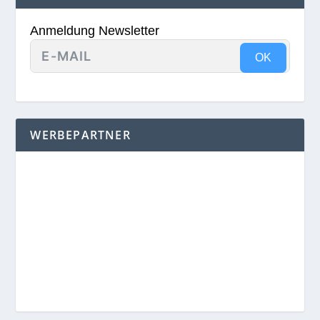
Anmeldung Newsletter
OK
WERBEPARTNER