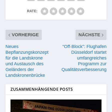
RATE:
VORHERIGE
NÄCHSTE
Neues
“Off-Block”: Flughafen
Bepflanzungskonzept
Düsseldorf startet
für die Landskrone
umfangreiches
und Austausch des
Programm zur
Geländers der
Qualitätsverbesserung
Landskronenbrücke
ZUSAMMENHÄNGENDE POSTS