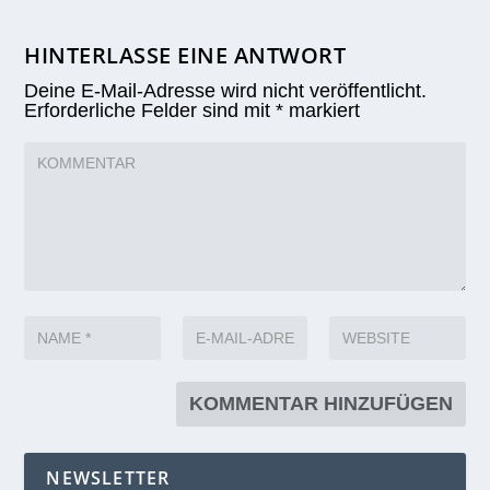
HINTERLASSE EINE ANTWORT
Deine E-Mail-Adresse wird nicht veröffentlicht.
Erforderliche Felder sind mit
*
markiert
NEWSLETTER