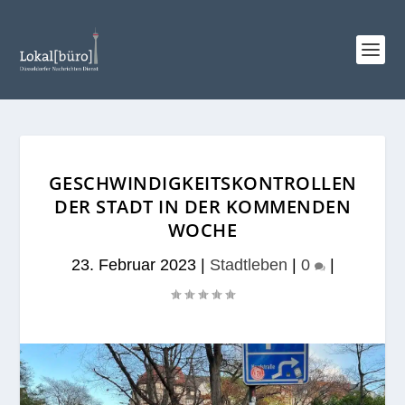
GESCHWINDIGKEITSKONTROLLEN
DER STADT IN DER KOMMENDEN
WOCHE
23. Februar 2023
|
Stadtleben
|
0
|