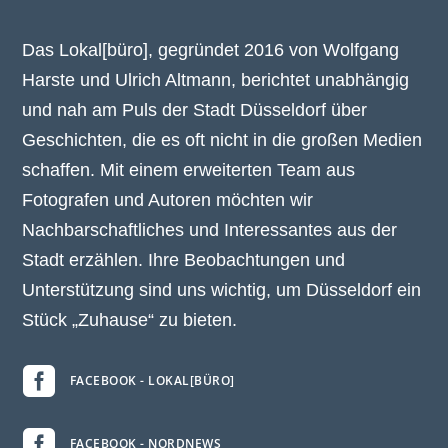
Das Lokal[büro], gegründet 2016 von Wolfgang
Harste und Ulrich Altmann, berichtet unabhängig
und nah am Puls der Stadt Düsseldorf über
Geschichten, die es oft nicht in die großen Medien
schaffen. Mit einem erweiterten Team aus
Fotografen und Autoren möchten wir
Nachbarschaftliches und Interessantes aus der
Stadt erzählen. Ihre Beobachtungen und
Unterstützung sind uns wichtig, um Düsseldorf ein
Stück „Zuhause“ zu bieten.

FACEBOOK - LOKAL[BÜRO]

FACEBOOK - NORDNEWS