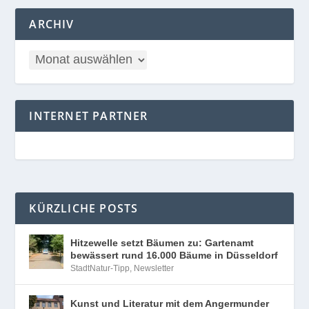
ARCHIV
INTERNET PARTNER
KÜRZLICHE POSTS
Hitzewelle setzt Bäumen zu: Gartenamt
bewässert rund 16.000 Bäume in Düsseldorf
StadtNatur-Tipp
,
Newsletter
Kunst und Literatur mit dem Angermunder