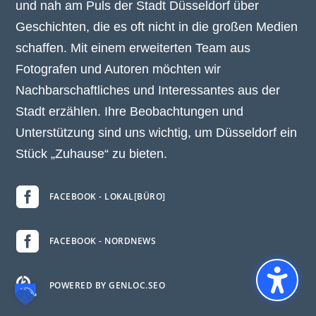
und nah am Puls der Stadt Düsseldorf über
Geschichten, die es oft nicht in die großen Medien
schaffen. Mit einem erweiterten Team aus
Fotografen und Autoren möchten wir
Nachbarschaftliches und Interessantes aus der
Stadt erzählen. Ihre Beobachtungen und
Unterstützung sind uns wichtig, um Düsseldorf ein
Stück „Zuhause“ zu bieten.

FACEBOOK - LOKAL[BÜRO]

FACEBOOK - NORDNEWS

POWERED BY GENLOC.SEO