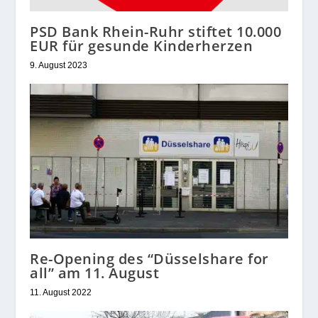
PSD Bank Rhein-Ruhr stiftet 10.000
EUR für gesunde Kinderherzen
9. August 2023
Re-Opening des “Düsselshare for
all” am 11. August
11. August 2022