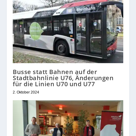
Busse statt Bahnen auf der
Stadtbahnlinie U76, Änderungen
für die Linien U70 und U77
2. Oktober 2024