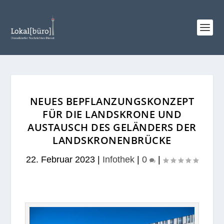
NEUES BEPFLANZUNGSKONZEPT
FÜR DIE LANDSKRONE UND
AUSTAUSCH DES GELÄNDERS DER
LANDSKRONENBRÜCKE
22. Februar 2023
|
Infothek
|
0
|