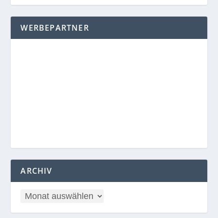
WERBEPARTNER
ARCHIV