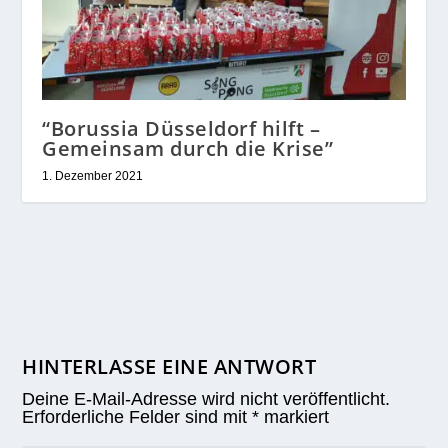
“Borussia Düsseldorf hilft –
Gemeinsam durch die Krise”
1. Dezember 2021
HINTERLASSE EINE ANTWORT
Deine E-Mail-Adresse wird nicht veröffentlicht.
Erforderliche Felder sind mit
*
markiert