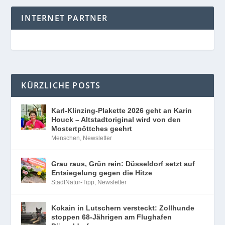
INTERNET PARTNER
KÜRZLICHE POSTS
Karl-Klinzing-Plakette 2026 geht an Karin
Houck – Altstadtoriginal wird von den
Mostertpöttches geehrt
Menschen
,
Newsletter
Grau raus, Grün rein: Düsseldorf setzt auf
Entsiegelung gegen die Hitze
StadtNatur-Tipp
,
Newsletter
Kokain in Lutschern versteckt: Zollhunde
stoppen 68-Jährigen am Flughafen