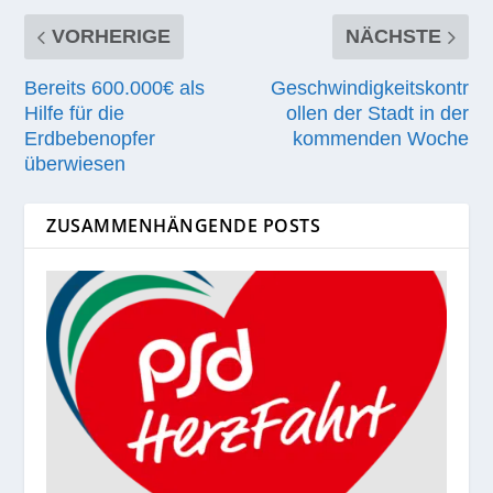
VORHERIGE
NÄCHSTE
Bereits 600.000€ als
Geschwindigkeitskontr
Hilfe für die
ollen der Stadt in der
Erdbebenopfer
kommenden Woche
überwiesen
ZUSAMMENHÄNGENDE POSTS