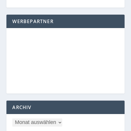
WERBEPARTNER
ARCHIV