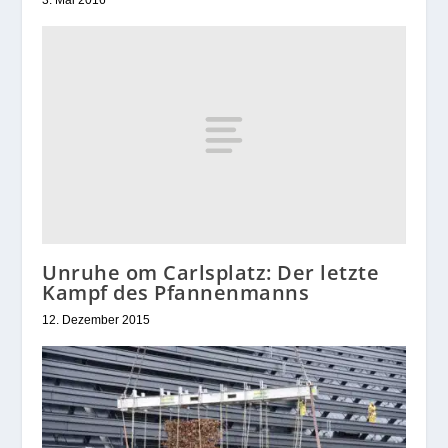
3. Mai 2016
Unruhe om Carlsplatz: Der letzte
Kampf des Pfannenmanns
12. Dezember 2015