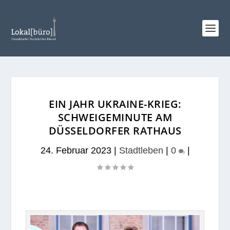
EIN JAHR UKRAINE-KRIEG:
SCHWEIGEMINUTE AM
DÜSSELDORFER RATHAUS
24. Februar 2023
|
Stadtleben
|
0
|