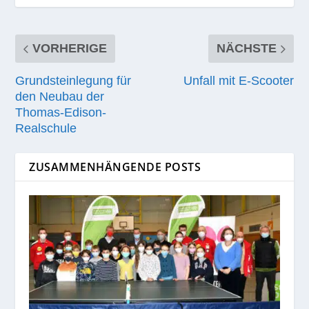
VORHERIGE
NÄCHSTE
Grundsteinlegung für
Unfall mit E‑Scooter
den Neubau der
Thomas-Edison-
Realschule
ZUSAMMENHÄNGENDE POSTS