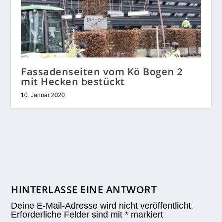
Fassadenseiten vom Kö Bogen 2
mit Hecken bestückt
10. Januar 2020
HINTERLASSE EINE ANTWORT
Deine E-Mail-Adresse wird nicht veröffentlicht.
Erforderliche Felder sind mit
*
markiert