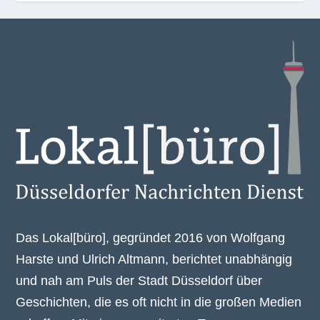
Das Lokal[büro], gegründet 2016 von Wolfgang
Harste und Ulrich Altmann, berichtet unabhängig
und nah am Puls der Stadt Düsseldorf über
Geschichten, die es oft nicht in die großen Medien