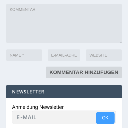
NEWSLETTER
Anmeldung Newsletter
OK