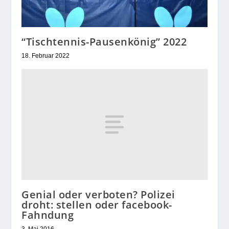
“Tischtennis-Pausenkönig” 2022
18. Februar 2022
Genial oder verboten? Polizei
droht: stellen oder facebook-
Fahndung