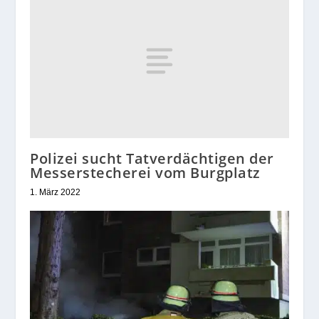
Polizei sucht Tatverdächtigen der
Messerstecherei vom Burgplatz
1. März 2022