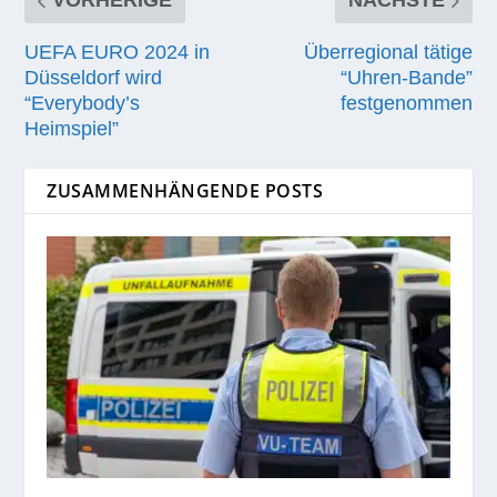
UEFA EURO 2024 in
Überregional tätige
Düsseldorf wird
“Uhren-Bande”
“Everybody’s
festgenommen
Heimspiel”
ZUSAMMENHÄNGENDE POSTS