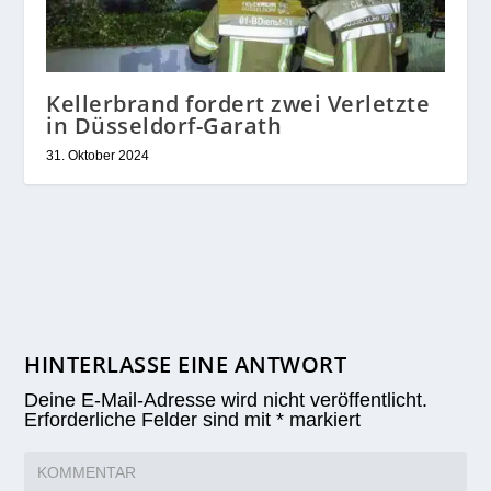
Kellerbrand fordert zwei Verletzte
in Düsseldorf-Garath
31. Oktober 2024
HINTERLASSE EINE ANTWORT
Deine E-Mail-Adresse wird nicht veröffentlicht.
Erforderliche Felder sind mit
*
markiert