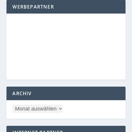
WERBEPARTNER
ARCHIV