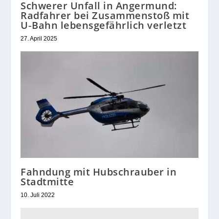
Schwerer Unfall in Angermund:
Radfahrer bei Zusammenstoß mit
U‑Bahn lebensgefährlich verletzt
27. April 2025
Fahndung mit Hubschrauber in
Stadtmitte
10. Juli 2022