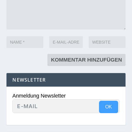
NEWSLETTER
Anmeldung Newsletter
OK