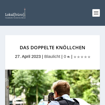
DAS DOPPELTE KNÖLLCHEN
27. April 2023
|
Blaulicht
|
0
|