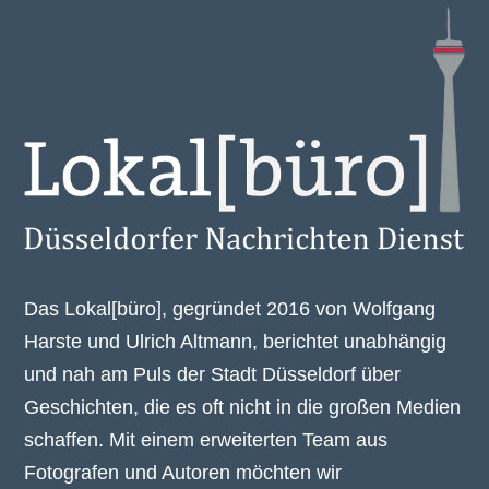
Das Lokal[büro], gegründet 2016 von Wolfgang
Harste und Ulrich Altmann, berichtet unabhängig
und nah am Puls der Stadt Düsseldorf über
Geschichten, die es oft nicht in die großen Medien
schaffen. Mit einem erweiterten Team aus
Fotografen und Autoren möchten wir