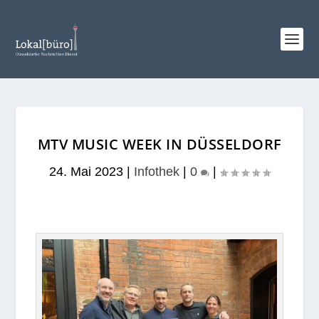
MTV MUSIC WEEK IN DÜSSELDORF
24. Mai 2023
|
Infothek
|
0
|