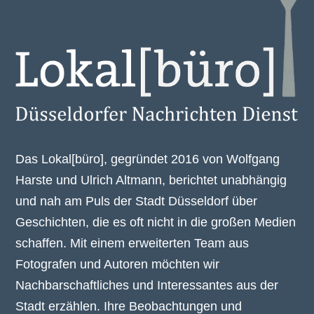
Das Lokal[büro], gegründet 2016 von Wolfgang
Harste und Ulrich Altmann, berichtet unabhängig
und nah am Puls der Stadt Düsseldorf über
Geschichten, die es oft nicht in die großen Medien
schaffen. Mit einem erweiterten Team aus
Fotografen und Autoren möchten wir
Nachbarschaftliches und Interessantes aus der
Stadt erzählen. Ihre Beobachtungen und