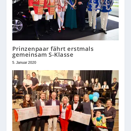
Prinzenpaar fährt erstmals
gemeinsam S‑Klasse
5. Januar 2020