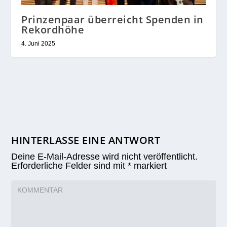
Prinzenpaar überreicht Spenden in
Rekordhöhe
4. Juni 2025
HINTERLASSE EINE ANTWORT
Deine E-Mail-Adresse wird nicht veröffentlicht.
Erforderliche Felder sind mit
*
markiert