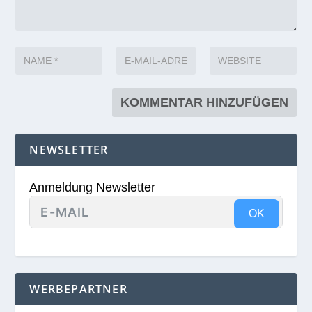
NEWSLETTER
Anmeldung Newsletter
OK
WERBEPARTNER