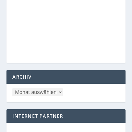
ARCHIV
INTERNET PARTNER