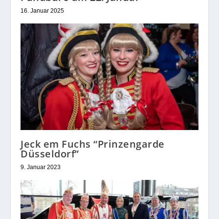
16. Januar 2025
Jeck em Fuchs “Prinzengarde
Düsseldorf”
9. Januar 2023