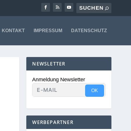
KONTAKT
IMPRESSUM
DATENSCHUTZ
NEWSLETTER
Anmeldung Newsletter
OK
WERBEPARTNER