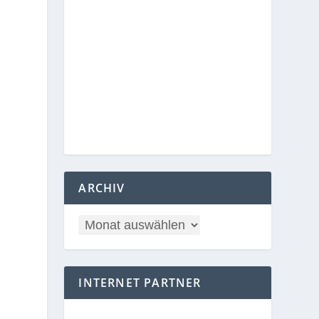
ARCHIV
INTERNET PARTNER