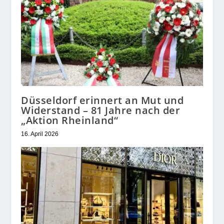
Düsseldorf erinnert an Mut und
Widerstand – 81 Jahre nach der
„Aktion Rheinland“
16. April 2026