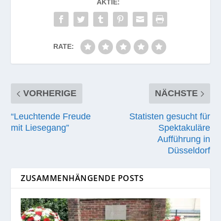
AKTIE:
RATE:
VORHERIGE
NÄCHSTE
“Leuchtende Freude
Statisten gesucht für
mit Liesegang”
Spektakuläre
Aufführung in
Düsseldorf
ZUSAMMENHÄNGENDE POSTS