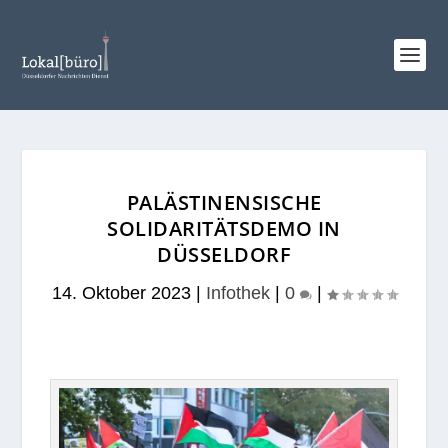
PALÄSTINENSISCHE
SOLIDARITÄTSDEMO IN
DÜSSELDORF
14. Oktober 2023
|
Infothek
|
0
|