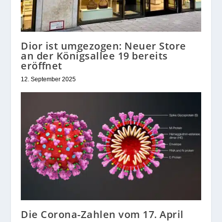
Dior ist umgezogen: Neuer Store
an der Königsallee 19 bereits
eröffnet
12. September 2025
Die Corona-Zahlen vom 17. April