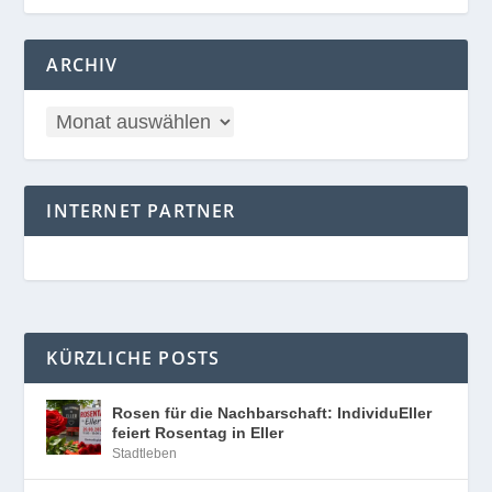
ARCHIV
INTERNET PARTNER
KÜRZLICHE POSTS
Rosen für die Nachbarschaft: IndividuEller
feiert Rosentag in Eller
Stadtleben