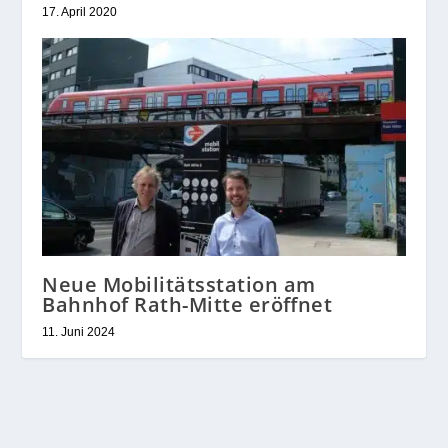
17. April 2020
Neue Mobilitätsstation am
Bahnhof Rath-Mitte eröffnet
11. Juni 2024