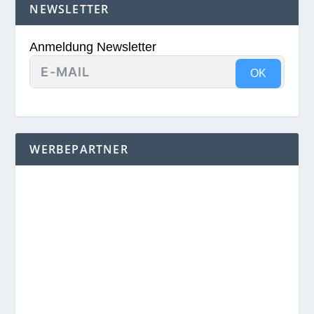
NEWSLETTER
Anmeldung Newsletter
OK
WERBEPARTNER