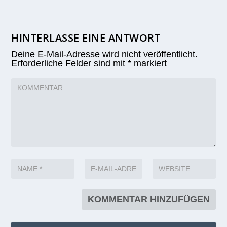
HINTERLASSE EINE ANTWORT
Deine E-Mail-Adresse wird nicht veröffentlicht.
Erforderliche Felder sind mit
*
markiert