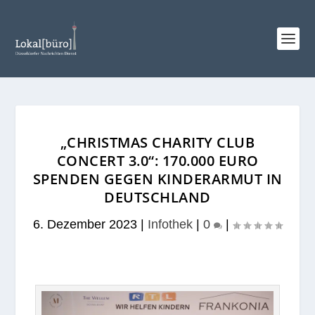
„CHRISTMAS CHARITY CLUB
CONCERT 3.0“: 170.000 EURO
SPENDEN GEGEN KINDERARMUT IN
DEUTSCHLAND
6. Dezember 2023
|
Infothek
|
0
|