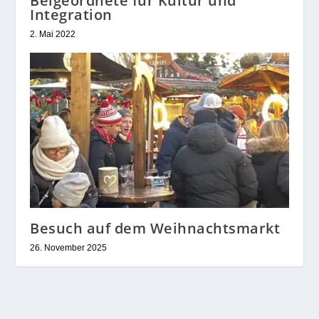
Beigeordnete für Kultur und
Integration
2. Mai 2022
Besuch auf dem Weihnachtsmarkt
26. November 2025