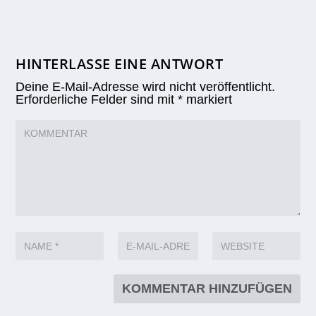
HINTERLASSE EINE ANTWORT
Deine E-Mail-Adresse wird nicht veröffentlicht.
Erforderliche Felder sind mit
*
markiert