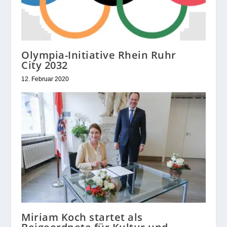
Olympia-Initiative Rhein Ruhr
City 2032
12. Februar 2020
Miriam Koch startet als