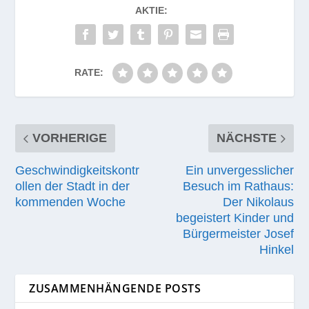
AKTIE:
RATE:
VORHERIGE
NÄCHSTE
Geschwindigkeitskontr
Ein unvergesslicher
ollen der Stadt in der
Besuch im Rathaus:
kommenden Woche
Der Nikolaus
begeistert Kinder und
Bürgermeister Josef
Hinkel
ZUSAMMENHÄNGENDE POSTS