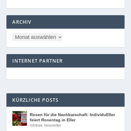
ARCHIV
INTERNET PARTNER
KÜRZLICHE POSTS
Rosen für die Nachbarschaft: IndividuEller
feiert Rosentag in Eller
Infothek
,
Newsletter