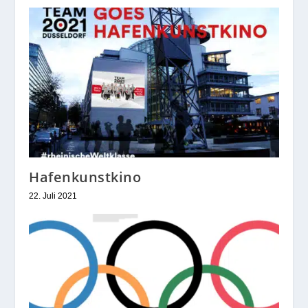
Hafenkunstkino
22. Juli 2021