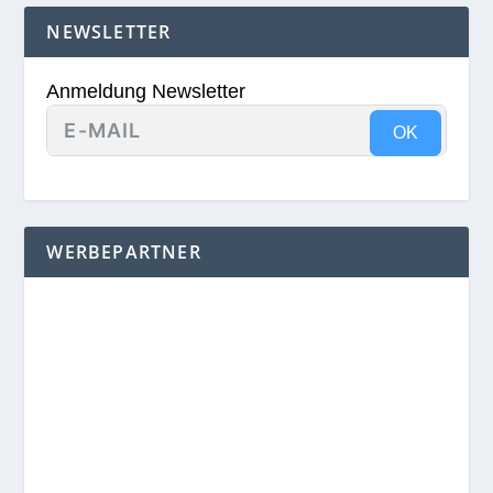
NEWSLETTER
Anmeldung Newsletter
OK
WERBEPARTNER