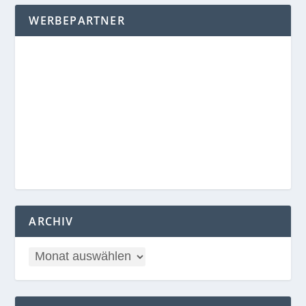
WERBEPARTNER
ARCHIV