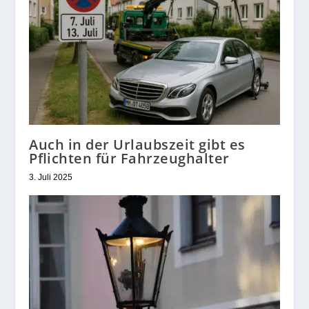
Auch in der Urlaubszeit gibt es
Pflichten für Fahrzeughalter
3. Juli 2025