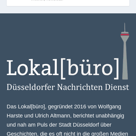
Das Lokal[büro], gegründet 2016 von Wolfgang
Harste und Ulrich Altmann, berichtet unabhängig
und nah am Puls der Stadt Düsseldorf über
Geschichten, die es oft nicht in die großen Medien