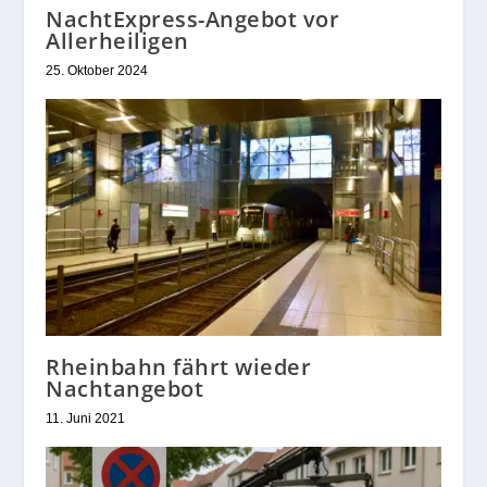
NachtExpress-Angebot vor
Allerheiligen
25. Oktober 2024
Rheinbahn fährt wieder
Nachtangebot
11. Juni 2021