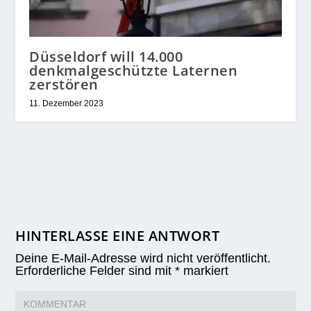
Düsseldorf will 14.000
denkmalgeschützte Laternen
zerstören
11. Dezember 2023
HINTERLASSE EINE ANTWORT
Deine E-Mail-Adresse wird nicht veröffentlicht.
Erforderliche Felder sind mit
*
markiert