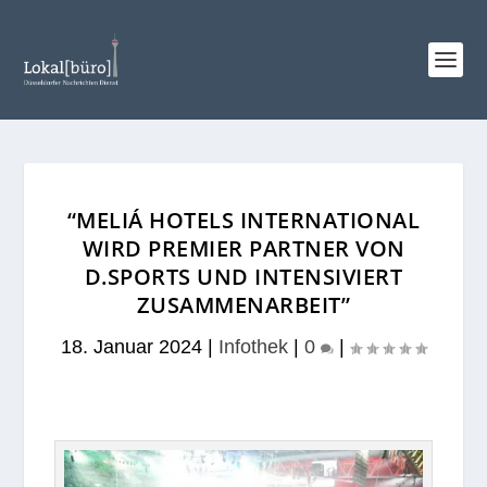
“MELIÁ HOTELS INTERNATIONAL
WIRD PREMIER PARTNER VON
D.SPORTS UND INTENSIVIERT
ZUSAMMENARBEIT”
18. Januar 2024
|
Infothek
|
0
|