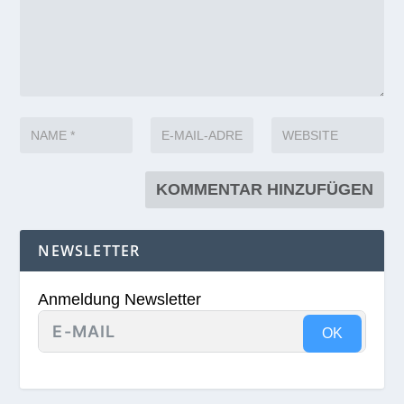
NEWSLETTER
Anmeldung Newsletter
OK