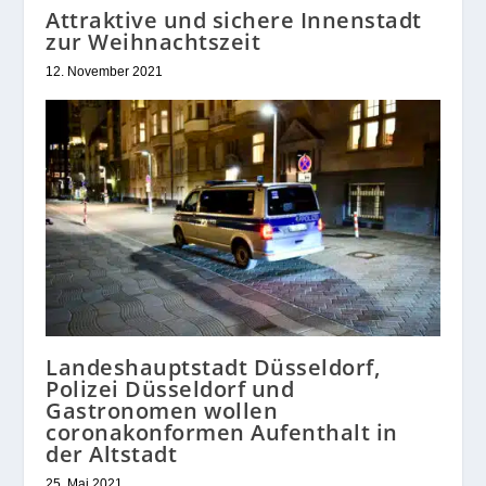
Attraktive und sichere Innenstadt
zur Weihnachtszeit
12. November 2021
Landeshauptstadt Düsseldorf,
Polizei Düsseldorf und
Gastronomen wollen
coronakonformen Aufenthalt in
der Altstadt
25. Mai 2021