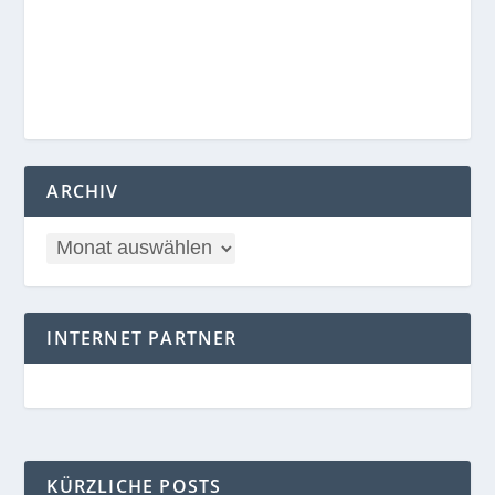
ARCHIV
INTERNET PARTNER
KÜRZLICHE POSTS