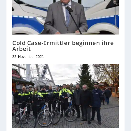
Cold Case-Ermittler beginnen ihre
Arbeit
22. November 2021