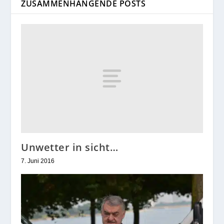
ZUSAMMENHÄNGENDE POSTS
Unwetter in sicht…
7. Juni 2016