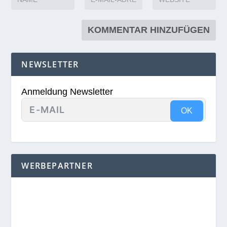
NEWSLETTER
Anmeldung Newsletter
OK
WERBEPARTNER