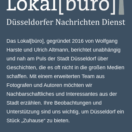
Das Lokal[büro], gegründet 2016 von Wolfgang
Harste und Ulrich Altmann, berichtet unabhängig
und nah am Puls der Stadt Düsseldorf über
Geschichten, die es oft nicht in die großen Medien
schaffen. Mit einem erweiterten Team aus
Fotografen und Autoren möchten wir
Nachbarschaftliches und Interessantes aus der
Stadt erzählen. Ihre Beobachtungen und
Unterstützung sind uns wichtig, um Düsseldorf ein
Stück „Zuhause“ zu bieten.