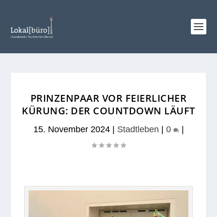
PRINZENPAAR VOR FEIERLICHER
KÜRUNG: DER COUNTDOWN LÄUFT
15. November 2024
|
Stadtleben
|
0
|