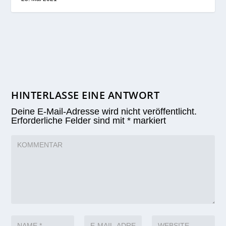
HINTERLASSE EINE ANTWORT
Deine E-Mail-Adresse wird nicht veröffentlicht.
Erforderliche Felder sind mit
*
markiert