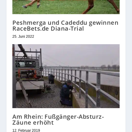
Peshmerga und Cadeddu gewinnen
RaceBets.de Diana-Trial
25. Juni 2022
Am Rhein: Fußgänger-Absturz-
Zäune erhöht
12. Februar 2019