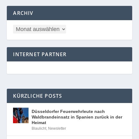
ARCHIV
INTERNET PARTNER
KÜRZLICHE POSTS
Düsseldorfer Feuerwehrleute nach
Waldbrandeinsatz in Spanien zurück in der
Heimat
Blaulicht
,
Newsletter