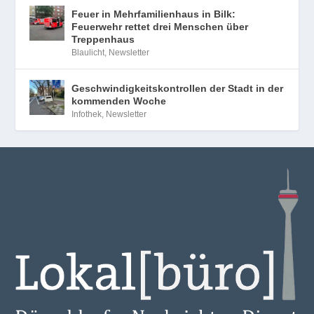
Feuer in Mehrfamilienhaus in Bilk:
Feuerwehr rettet drei Menschen über
Treppenhaus
Blaulicht
,
Newsletter
Geschwindigkeitskontrollen der Stadt in der
kommenden Woche
Infothek
,
Newsletter