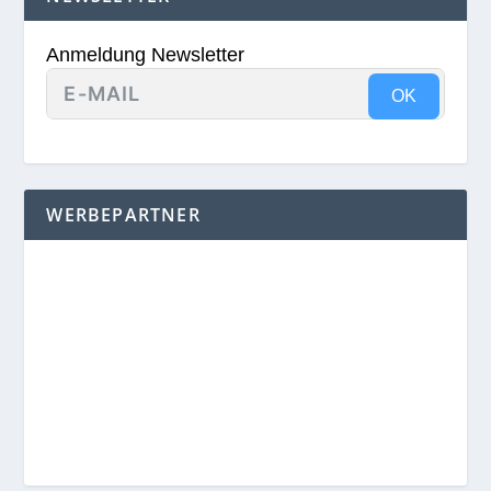
Anmeldung Newsletter
OK
WERBEPARTNER