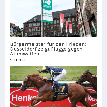
Bürgermeister für den Frieden:
Düsseldorf zeigt Flagge gegen
Atomwaffen
9. Juli 2021