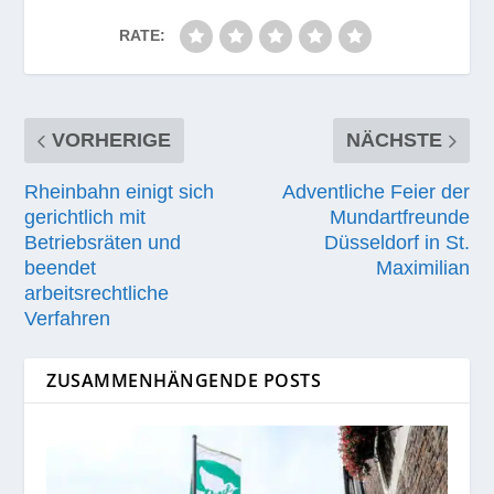
RATE:
VORHERIGE
NÄCHSTE
Rheinbahn einigt sich
Adventliche Feier der
gerichtlich mit
Mundartfreunde
Betriebsräten und
Düsseldorf in St.
beendet
Maximilian
arbeitsrechtliche
Verfahren
ZUSAMMENHÄNGENDE POSTS