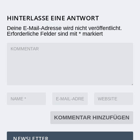
HINTERLASSE EINE ANTWORT
Deine E-Mail-Adresse wird nicht veröffentlicht.
Erforderliche Felder sind mit
*
markiert
NEWSLETTER