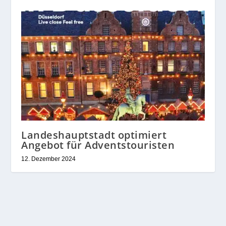
Landeshauptstadt optimiert
Angebot für Adventstouristen
12. Dezember 2024