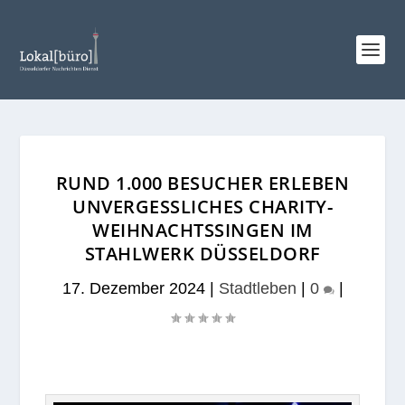
RUND 1.000 BESUCHER ERLEBEN
UNVERGESSLICHES CHARITY-
WEIHNACHTSSINGEN IM
STAHLWERK DÜSSELDORF
17. Dezember 2024
|
Stadtleben
|
0
|