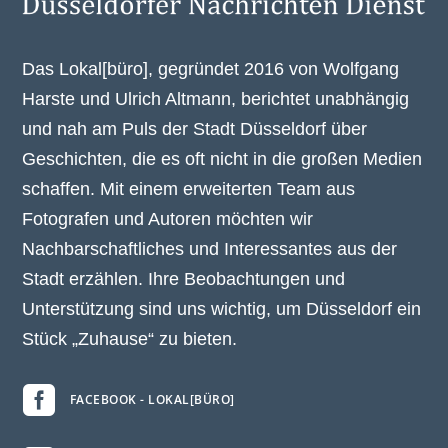
Das Lokal[büro], gegründet 2016 von Wolfgang
Harste und Ulrich Altmann, berichtet unabhängig
und nah am Puls der Stadt Düsseldorf über
Geschichten, die es oft nicht in die großen Medien
schaffen. Mit einem erweiterten Team aus
Fotografen und Autoren möchten wir
Nachbarschaftliches und Interessantes aus der
Stadt erzählen. Ihre Beobachtungen und
Unterstützung sind uns wichtig, um Düsseldorf ein
Stück „Zuhause“ zu bieten.

FACEBOOK - LOKAL[BÜRO]