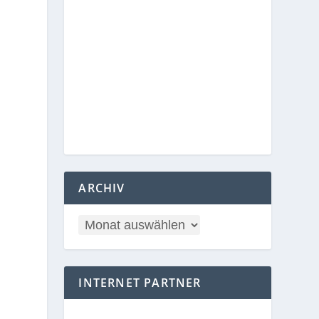
ARCHIV
INTERNET PARTNER