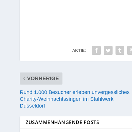
AKTIE:
VORHERIGE
Rund 1.000 Besucher erleben unvergessliches
Charity-Weihnachtssingen im Stahlwerk
Düsseldorf
ZUSAMMENHÄNGENDE POSTS