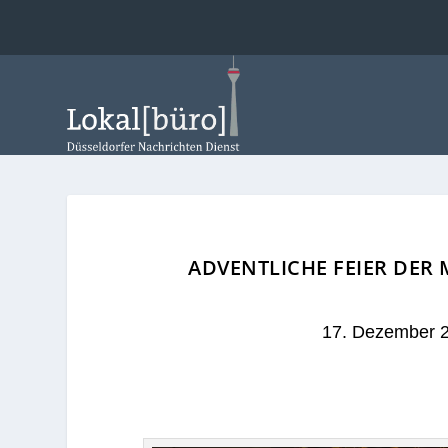
ADVENTLICHE FEIER DER
17. Dezember 