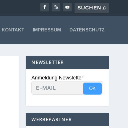
KONTAKT
IMPRESSUM
DATENSCHUTZ
NEWSLETTER
Anmeldung Newsletter
OK
WERBEPARTNER