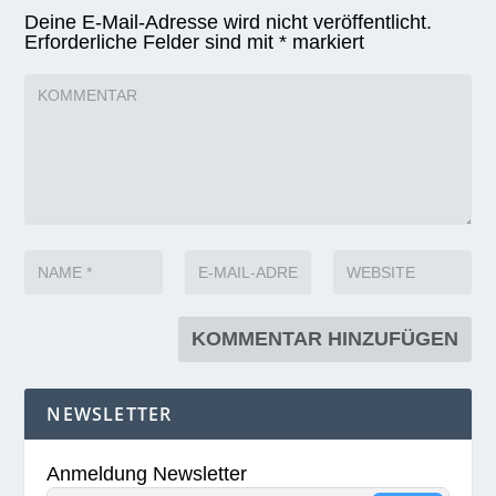
Deine E-Mail-Adresse wird nicht veröffentlicht.
Erforderliche Felder sind mit
*
markiert
NEWSLETTER
Anmeldung Newsletter