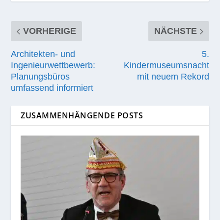
VORHERIGE
NÄCHSTE
Architekten- und
5.
Ingenieurwettbewerb:
Kindermuseumsnacht
Planungsbüros
mit neuem Rekord
umfassend informiert
ZUSAMMENHÄNGENDE POSTS