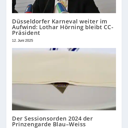
Düsseldorfer Karneval weiter im
Aufwind: Lothar Hörning bleibt CC-
Präsident
12. Juni 2025
Der Sessionsorden 2024 der
Prinzengarde Blau–Weiss