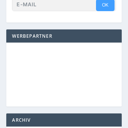
OK
WERBEPARTNER
ARCHIV