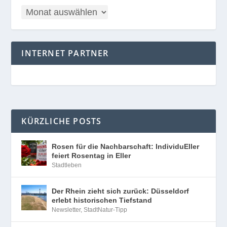
INTERNET PARTNER
KÜRZLICHE POSTS
Rosen für die Nachbarschaft: IndividuEller
feiert Rosentag in Eller
Stadtleben
Der Rhein zieht sich zurück: Düsseldorf
erlebt historischen Tiefstand
Newsletter
,
StadtNatur-Tipp