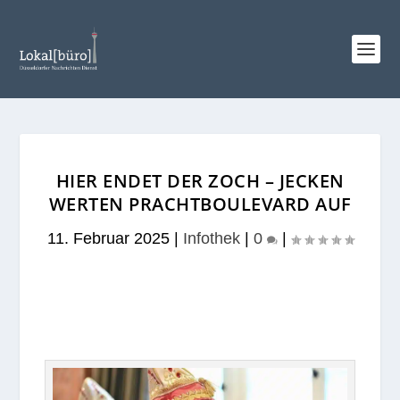
HIER ENDET DER ZOCH – JECKEN
WERTEN PRACHTBOULEVARD AUF
11. Februar 2025
|
Infothek
|
0
|