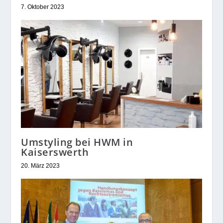
7. Oktober 2023
Umstyling bei HWM in
Kaiserswerth
20. März 2023