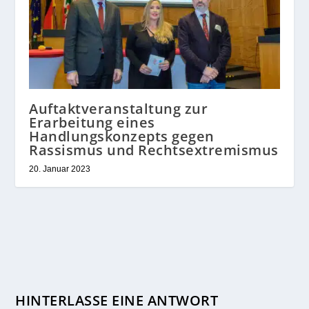
Auftaktveranstaltung zur
Erarbeitung eines
Handlungskonzepts gegen
Rassismus und Rechtsextremismus
20. Januar 2023
HINTERLASSE EINE ANTWORT