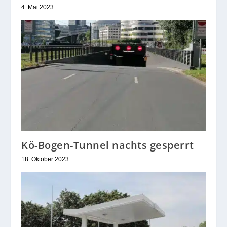
4. Mai 2023
Kö-Bogen-Tunnel nachts gesperrt
18. Oktober 2023