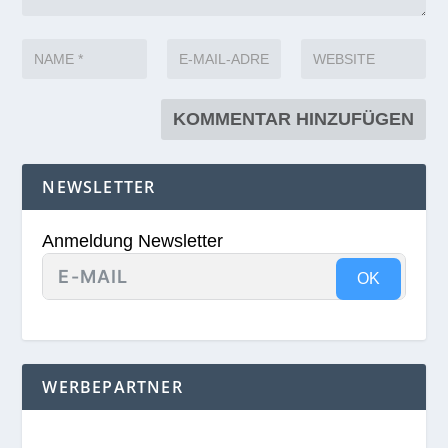
NEWSLETTER
Anmeldung Newsletter
OK
WERBEPARTNER