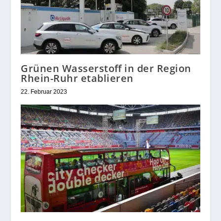
Grünen Wasserstoff in der Region
Rhein-Ruhr etablieren
22. Februar 2023