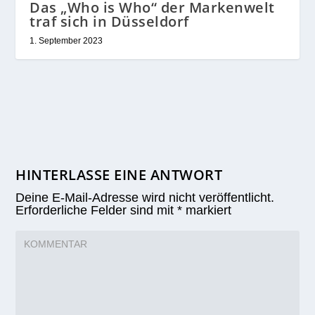
Das „Who is Who“ der Markenwelt
traf sich in Düsseldorf
1. September 2023
HINTERLASSE EINE ANTWORT
Deine E-Mail-Adresse wird nicht veröffentlicht.
Erforderliche Felder sind mit
*
markiert