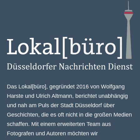
Das Lokal[büro], gegründet 2016 von Wolfgang
Harste und Ulrich Altmann, berichtet unabhängig
und nah am Puls der Stadt Düsseldorf über
Geschichten, die es oft nicht in die großen Medien
schaffen. Mit einem erweiterten Team aus
Fotografen und Autoren möchten wir