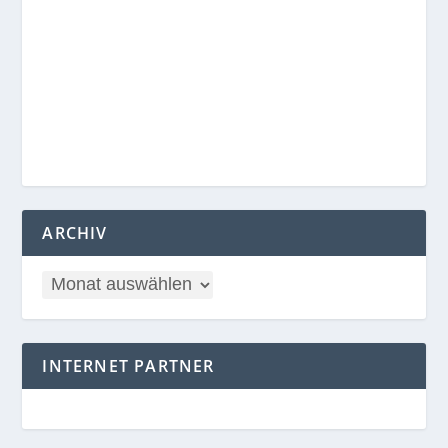
ARCHIV
INTERNET PARTNER