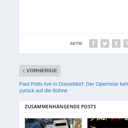
AKTIE:
VORHERIGE
Paul Potts live in Düsseldorf: Der Opernstar keh
zurück auf die Bühne
ZUSAMMENHÄNGENDE POSTS