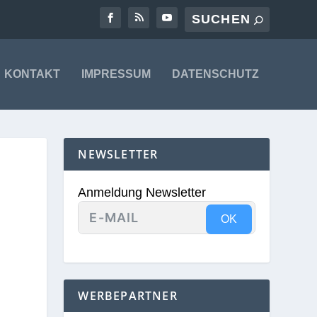
KONTAKT
IMPRESSUM
DATENSCHUTZ
NEWSLETTER
Anmeldung Newsletter
OK
WERBEPARTNER