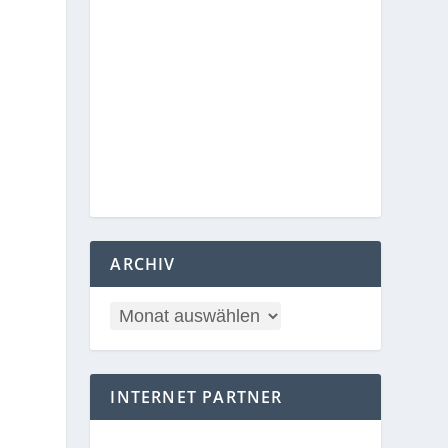
ARCHIV
INTERNET PARTNER