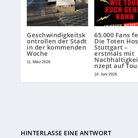
Geschwindigkeitsk
65.000 Fans f
ontrollen der Stadt
Die Toten Hos
in der kommenden
Stuttgart –
Woche
erstmals mit
Nachhaltigkei
11. März 2026
nzept auf Tou
18. Juni 2026
HINTERLASSE EINE ANTWORT