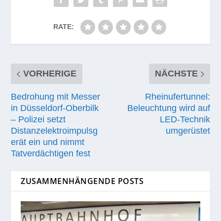
RATE:
VORHERIGE
NÄCHSTE
Bedrohung mit Messer
Rheinufertunnel:
in Düsseldorf-Oberbilk
Beleuchtung wird auf
– Polizei setzt
LED-Technik
Distanzelektroimpulsg
umgerüstet
erät ein und nimmt
Tatverdächtigen fest
ZUSAMMENHÄNGENDE POSTS