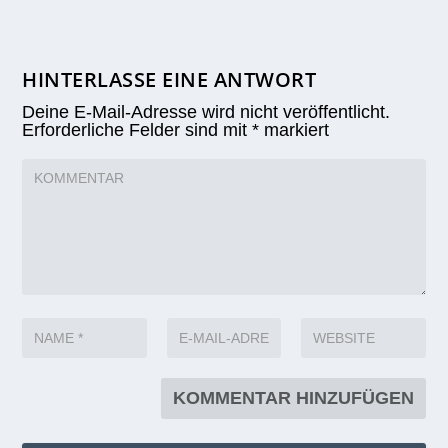
HINTERLASSE EINE ANTWORT
Deine E-Mail-Adresse wird nicht veröffentlicht.
Erforderliche Felder sind mit
*
markiert