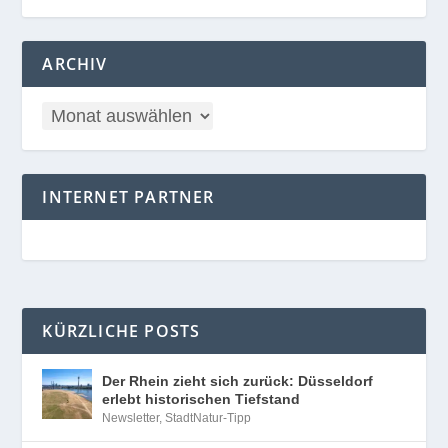
ARCHIV
INTERNET PARTNER
KÜRZLICHE POSTS
Der Rhein zieht sich zurück: Düsseldorf
erlebt historischen Tiefstand
Newsletter
,
StadtNatur-Tipp