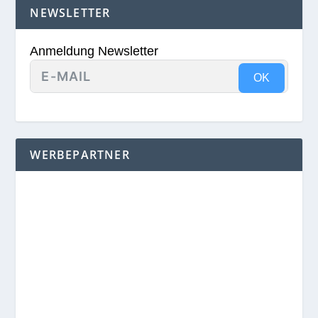
NEWSLETTER
Anmeldung Newsletter
OK
WERBEPARTNER