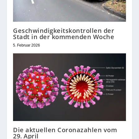
Geschwindigkeitskontrollen der
Stadt in der kommenden Woche
5. Februar 2026
Die aktuellen Coronazahlen vom
29. April