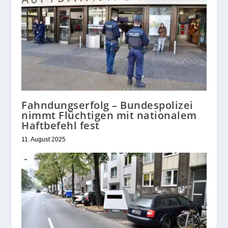
Fahndungserfolg – Bundespolizei
nimmt Flüchtigen mit nationalem
Haftbefehl fest
11. August 2025