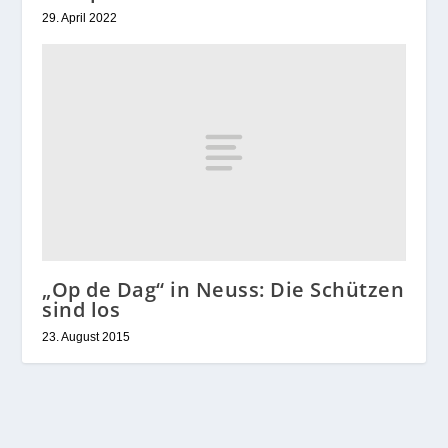
29. April 2022
„Op de Dag“ in Neuss: Die Schützen
sind los
23. August 2015