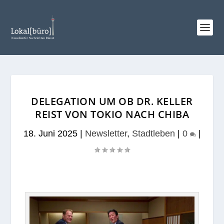
DELEGATION UM OB DR. KELLER
REIST VON TOKIO NACH CHIBA
18. Juni 2025
|
Newsletter
,
Stadtleben
|
0
|