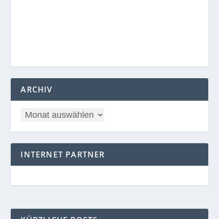
ARCHIV
INTERNET PARTNER