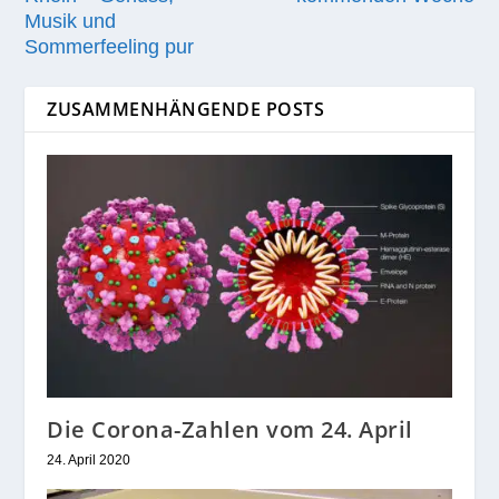
Musik und
Sommerfeeling pur
ZUSAMMENHÄNGENDE POSTS
Die Corona-Zahlen vom 24. April
24. April 2020