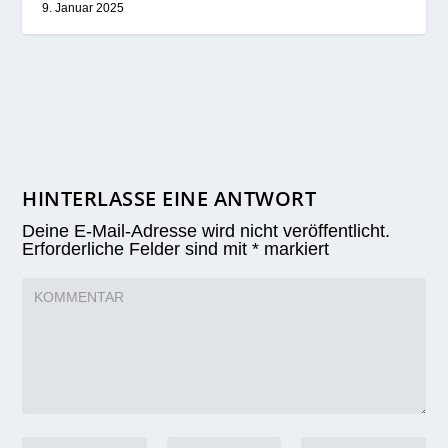
9. Januar 2025
HINTERLASSE EINE ANTWORT
Deine E-Mail-Adresse wird nicht veröffentlicht.
Erforderliche Felder sind mit
*
markiert