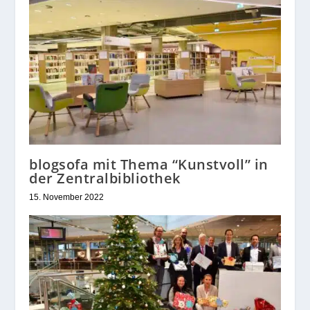
blogsofa mit Thema “Kunstvoll” in
der Zentralbibliothek
15. November 2022