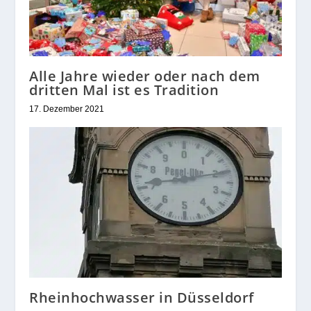
Alle Jahre wieder oder nach dem
dritten Mal ist es Tradition
17. Dezember 2021
Rheinhochwasser in Düsseldorf