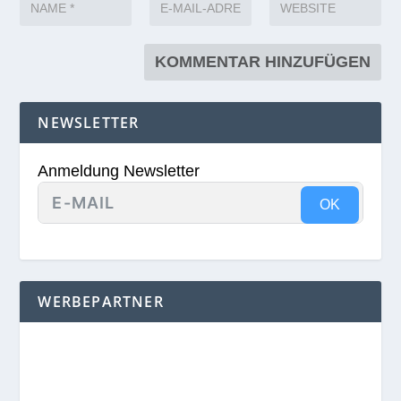
NEWSLETTER
Anmeldung Newsletter
OK
WERBEPARTNER