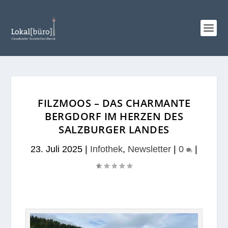
FILZMOOS – DAS CHARMANTE
BERGDORF IM HERZEN DES
SALZBURGER LANDES
23. Juli 2025
|
Infothek
,
Newsletter
|
0
|