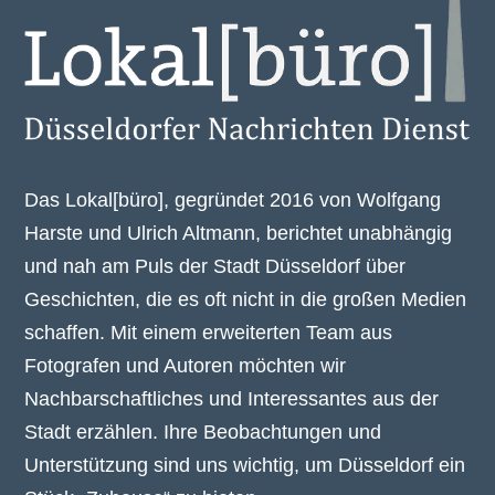
Das Lokal[büro], gegründet 2016 von Wolfgang
Harste und Ulrich Altmann, berichtet unabhängig
und nah am Puls der Stadt Düsseldorf über
Geschichten, die es oft nicht in die großen Medien
schaffen. Mit einem erweiterten Team aus
Fotografen und Autoren möchten wir
Nachbarschaftliches und Interessantes aus der
Stadt erzählen. Ihre Beobachtungen und
Unterstützung sind uns wichtig, um Düsseldorf ein