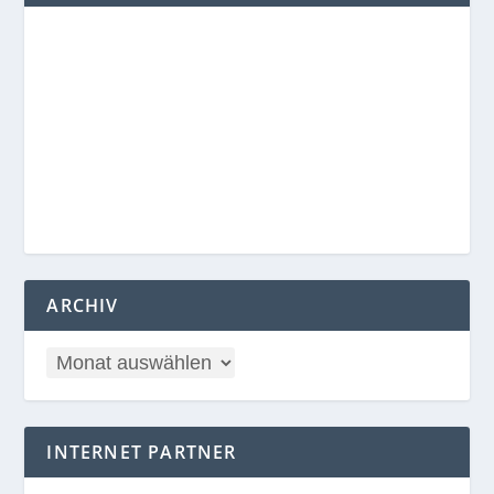
ARCHIV
INTERNET PARTNER