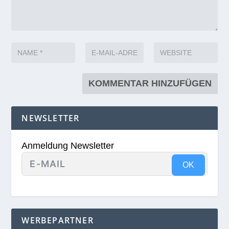
NEWSLETTER
Anmeldung Newsletter
OK
WERBEPARTNER