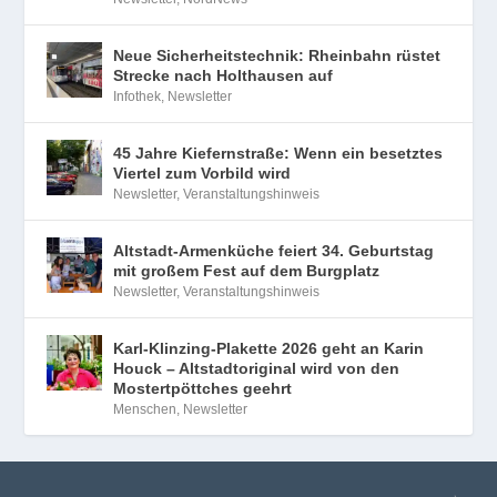
Neue Sicherheitstechnik: Rheinbahn rüstet
Strecke nach Holthausen auf
Infothek
,
Newsletter
45 Jahre Kiefernstraße: Wenn ein besetztes
Viertel zum Vorbild wird
Newsletter
,
Veranstaltungshinweis
Altstadt-Armenküche feiert 34. Geburtstag
mit großem Fest auf dem Burgplatz
Newsletter
,
Veranstaltungshinweis
Karl-Klinzing-Plakette 2026 geht an Karin
Houck – Altstadtoriginal wird von den
Mostertpöttches geehrt
Menschen
,
Newsletter