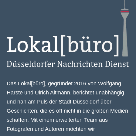
Das Lokal[büro], gegründet 2016 von Wolfgang
Harste und Ulrich Altmann, berichtet unabhängig
und nah am Puls der Stadt Düsseldorf über
Geschichten, die es oft nicht in die großen Medien
schaffen. Mit einem erweiterten Team aus
Fotografen und Autoren möchten wir