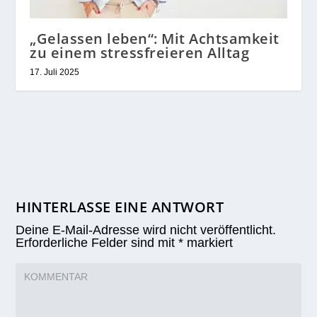
„Gelassen leben“: Mit Achtsamkeit
zu einem stressfreieren Alltag
17. Juli 2025
HINTERLASSE EINE ANTWORT
Deine E-Mail-Adresse wird nicht veröffentlicht.
Erforderliche Felder sind mit
*
markiert