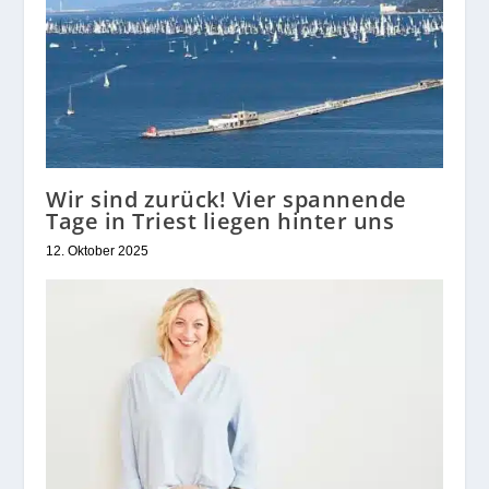
Wir sind zurück! Vier spannende
Tage in Triest liegen hinter uns
12. Oktober 2025