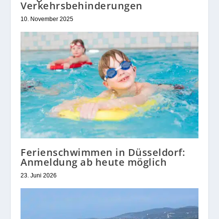
Verkehrsbehinderungen
10. November 2025
Ferienschwimmen in Düsseldorf:
Anmeldung ab heute möglich
23. Juni 2026