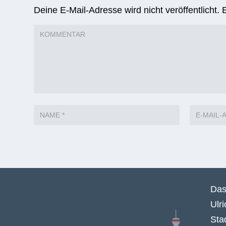
Deine E-Mail-Adresse wird nicht veröffentlicht.
Das
Ulr
Sta