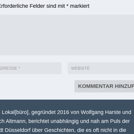
Erforderliche Felder sind mit
*
markiert
 Lokal[büro], gegründet 2016 von Wolfgang Harste und
ich Altmann, berichtet unabhängig und nah am Puls der
dt Düsseldorf über Geschichten, die es oft nicht in die