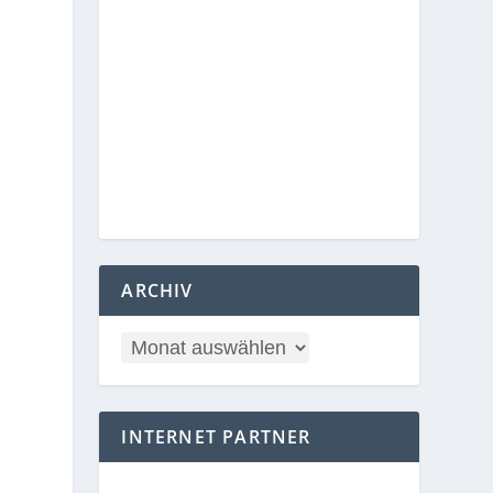
ARCHIV
INTERNET PARTNER