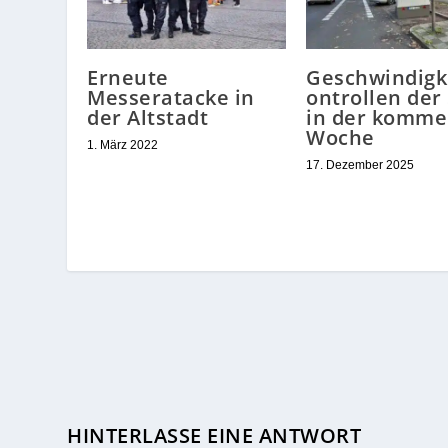
Erneute
Geschwindigk
Messeratacke in
ontrollen der
der Altstadt
in der komm
Woche
1. März 2022
17. Dezember 2025
HINTERLASSE EINE ANTWORT