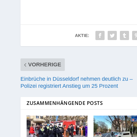
AKTIE:
VORHERIGE
Einbrüche in Düsseldorf nehmen deutlich zu –
Polizei registriert Anstieg um 25 Prozent
ZUSAMMENHÄNGENDE POSTS