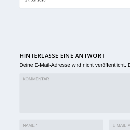
27. Juli 2026
HINTERLASSE EINE ANTWORT
Deine E-Mail-Adresse wird nicht veröffentlicht.