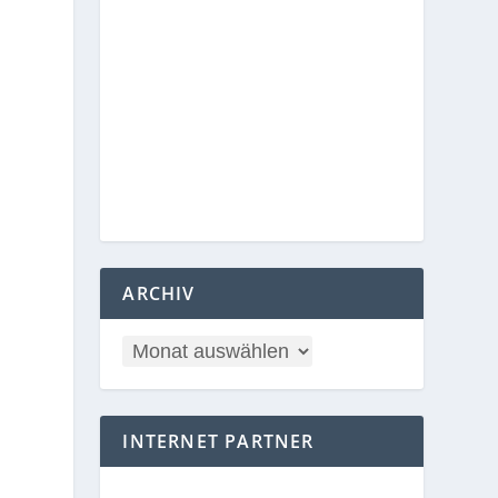
ARCHIV
INTERNET PARTNER