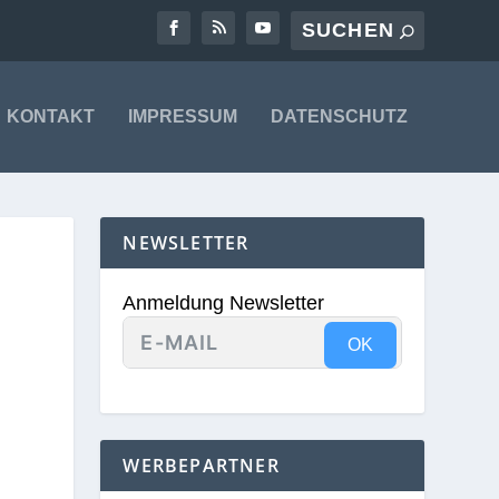
KONTAKT
IMPRESSUM
DATENSCHUTZ
NEWSLETTER
Anmeldung Newsletter
OK
WERBEPARTNER