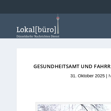
GESUNDHEITSAMT UND FAHRR
31. Oktober 2025
|
N