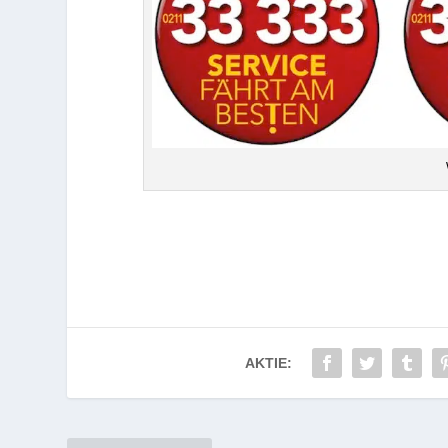
AKTIE: