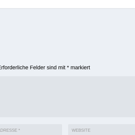
Erforderliche Felder sind mit
*
markiert